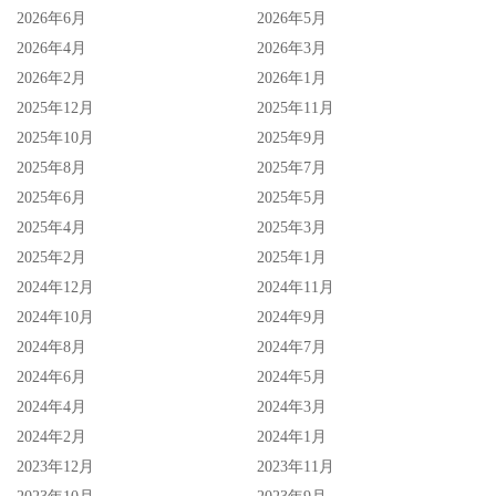
2026年6月
2026年5月
2026年4月
2026年3月
2026年2月
2026年1月
2025年12月
2025年11月
2025年10月
2025年9月
2025年8月
2025年7月
2025年6月
2025年5月
2025年4月
2025年3月
2025年2月
2025年1月
2024年12月
2024年11月
2024年10月
2024年9月
2024年8月
2024年7月
2024年6月
2024年5月
2024年4月
2024年3月
2024年2月
2024年1月
2023年12月
2023年11月