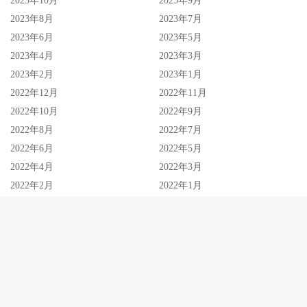
2023年10月
2023年9月
2023年8月
2023年7月
2023年6月
2023年5月
2023年4月
2023年3月
2023年2月
2023年1月
2022年12月
2022年11月
2022年10月
2022年9月
2022年8月
2022年7月
2022年6月
2022年5月
2022年4月
2022年3月
2022年2月
2022年1月
2021年12月
2021年11月
2021年10月
2021年9月
2021年8月
2021年7月
2021年6月
2021年5月
2021年4月
2021年3月
2021年2月
2021年1月