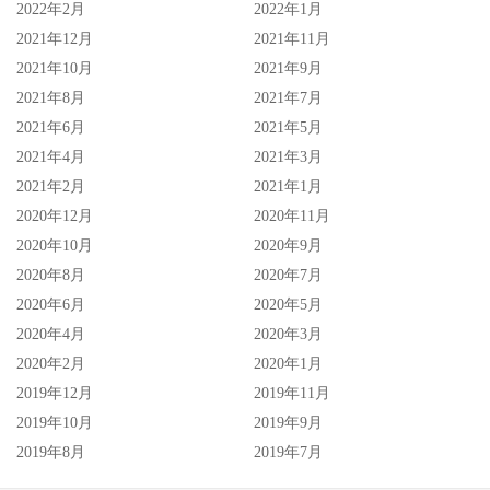
2022年2月
2022年1月
2021年12月
2021年11月
2021年10月
2021年9月
2021年8月
2021年7月
2021年6月
2021年5月
2021年4月
2021年3月
2021年2月
2021年1月
2020年12月
2020年11月
2020年10月
2020年9月
2020年8月
2020年7月
2020年6月
2020年5月
2020年4月
2020年3月
2020年2月
2020年1月
2019年12月
2019年11月
2019年10月
2019年9月
2019年8月
2019年7月