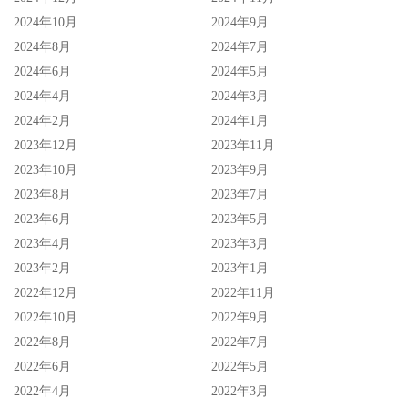
2024年10月
2024年9月
2024年8月
2024年7月
2024年6月
2024年5月
2024年4月
2024年3月
2024年2月
2024年1月
2023年12月
2023年11月
2023年10月
2023年9月
2023年8月
2023年7月
2023年6月
2023年5月
2023年4月
2023年3月
2023年2月
2023年1月
2022年12月
2022年11月
2022年10月
2022年9月
2022年8月
2022年7月
2022年6月
2022年5月
2022年4月
2022年3月