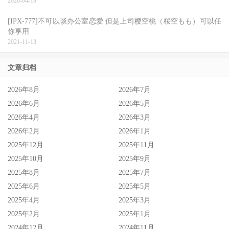
2020-04-19
[IPX-777]不可以谈办公室恋爱 但是上司樱空桃（桜空もも）可以任
你享用
2021-11-13
文章归档
2026年8月
2026年7月
2026年6月
2026年5月
2026年4月
2026年3月
2026年2月
2026年1月
2025年12月
2025年11月
2025年10月
2025年9月
2025年8月
2025年7月
2025年6月
2025年5月
2025年4月
2025年3月
2025年2月
2025年1月
2024年12月
2024年11月