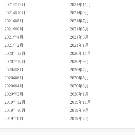
2021年12月
2021年11月
2021年10月
2021年9月
2021年8月
2021年7月
2021年6月
2021年5月
2021年4月
2021年3月
2021年2月
2021年1月
2020年12月
2020年11月
2020年10月
2020年9月
2020年8月
2020年7月
2020年6月
2020年5月
2020年4月
2020年3月
2020年2月
2020年1月
2019年12月
2019年11月
2019年10月
2019年9月
2019年8月
2019年7月