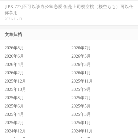
[IPX-777]不可以谈办公室恋爱 但是上司樱空桃（桜空もも）可以任
你享用
2021-11-13
文章归档
2026年8月
2026年7月
2026年6月
2026年5月
2026年4月
2026年3月
2026年2月
2026年1月
2025年12月
2025年11月
2025年10月
2025年9月
2025年8月
2025年7月
2025年6月
2025年5月
2025年4月
2025年3月
2025年2月
2025年1月
2024年12月
2024年11月