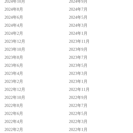
2024年10月
2024年9月
2024年8月
2024年7月
2024年6月
2024年5月
2024年4月
2024年3月
2024年2月
2024年1月
2023年12月
2023年11月
2023年10月
2023年9月
2023年8月
2023年7月
2023年6月
2023年5月
2023年4月
2023年3月
2023年2月
2023年1月
2022年12月
2022年11月
2022年10月
2022年9月
2022年8月
2022年7月
2022年6月
2022年5月
2022年4月
2022年3月
2022年2月
2022年1月