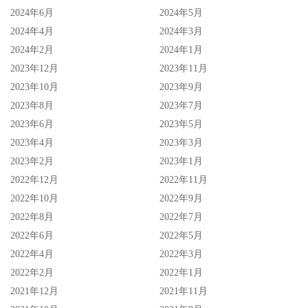
2024年6月
2024年5月
2024年4月
2024年3月
2024年2月
2024年1月
2023年12月
2023年11月
2023年10月
2023年9月
2023年8月
2023年7月
2023年6月
2023年5月
2023年4月
2023年3月
2023年2月
2023年1月
2022年12月
2022年11月
2022年10月
2022年9月
2022年8月
2022年7月
2022年6月
2022年5月
2022年4月
2022年3月
2022年2月
2022年1月
2021年12月
2021年11月