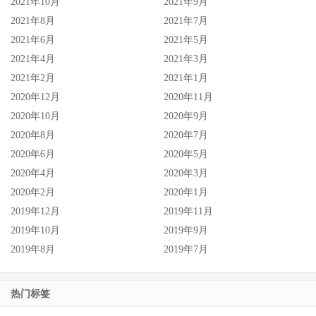
2021年10月
2021年9月
2021年8月
2021年7月
2021年6月
2021年5月
2021年4月
2021年3月
2021年2月
2021年1月
2020年12月
2020年11月
2020年10月
2020年9月
2020年8月
2020年7月
2020年6月
2020年5月
2020年4月
2020年3月
2020年2月
2020年1月
2019年12月
2019年11月
2019年10月
2019年9月
2019年8月
2019年7月
热门标签