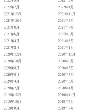
2022年4月
2022年3月
2022年2月
2022年1月
2021年12月
2021年11月
2021年10月
2021年9月
2021年8月
2021年7月
2021年6月
2021年5月
2021年4月
2021年3月
2021年2月
2021年1月
2020年12月
2020年11月
2020年10月
2020年9月
2020年8月
2020年7月
2020年6月
2020年5月
2020年4月
2020年3月
2020年2月
2020年1月
2019年12月
2019年11月
2019年10月
2019年9月
2019年8月
2019年7月