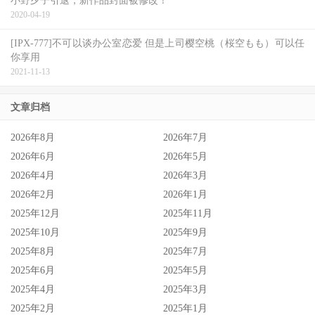
小野夕子引退，新作品封面被修改！
2020-04-19
[IPX-777]不可以谈办公室恋爱 但是上司樱空桃（桜空もも）可以任
你享用
2021-11-13
文章归档
2026年8月
2026年7月
2026年6月
2026年5月
2026年4月
2026年3月
2026年2月
2026年1月
2025年12月
2025年11月
2025年10月
2025年9月
2025年8月
2025年7月
2025年6月
2025年5月
2025年4月
2025年3月
2025年2月
2025年1月