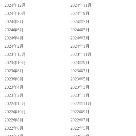
2024年12月
2024年11月
2024年10月
2024年9月
2024年8月
2024年7月
2024年6月
2024年5月
2024年4月
2024年3月
2024年2月
2024年1月
2023年12月
2023年11月
2023年10月
2023年9月
2023年8月
2023年7月
2023年6月
2023年5月
2023年4月
2023年3月
2023年2月
2023年1月
2022年12月
2022年11月
2022年10月
2022年9月
2022年8月
2022年7月
2022年6月
2022年5月