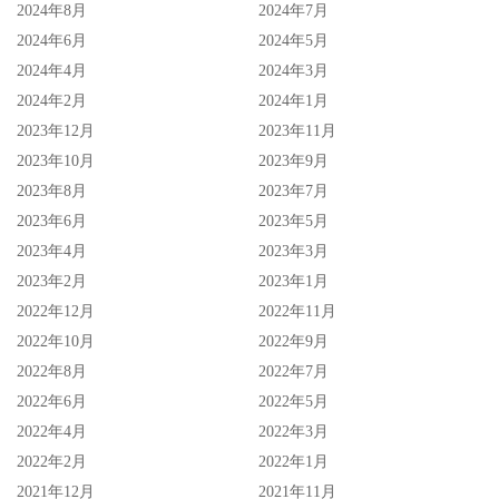
2024年8月
2024年7月
2024年6月
2024年5月
2024年4月
2024年3月
2024年2月
2024年1月
2023年12月
2023年11月
2023年10月
2023年9月
2023年8月
2023年7月
2023年6月
2023年5月
2023年4月
2023年3月
2023年2月
2023年1月
2022年12月
2022年11月
2022年10月
2022年9月
2022年8月
2022年7月
2022年6月
2022年5月
2022年4月
2022年3月
2022年2月
2022年1月
2021年12月
2021年11月