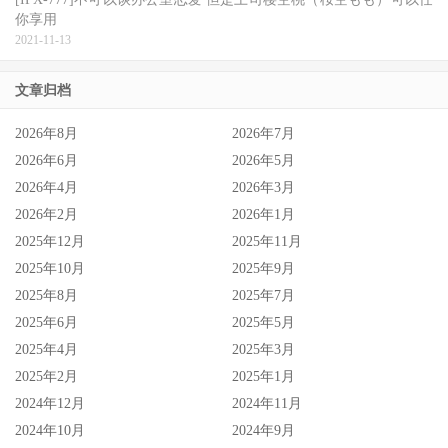
你享用
2021-11-13
文章归档
2026年8月
2026年7月
2026年6月
2026年5月
2026年4月
2026年3月
2026年2月
2026年1月
2025年12月
2025年11月
2025年10月
2025年9月
2025年8月
2025年7月
2025年6月
2025年5月
2025年4月
2025年3月
2025年2月
2025年1月
2024年12月
2024年11月
2024年10月
2024年9月