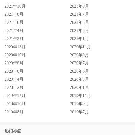
2021年10月
2021年9月
2021年8月
2021年7月
2021年6月
2021年5月
2021年4月
2021年3月
2021年2月
2021年1月
2020年12月
2020年11月
2020年10月
2020年9月
2020年8月
2020年7月
2020年6月
2020年5月
2020年4月
2020年3月
2020年2月
2020年1月
2019年12月
2019年11月
2019年10月
2019年9月
2019年8月
2019年7月
热门标签