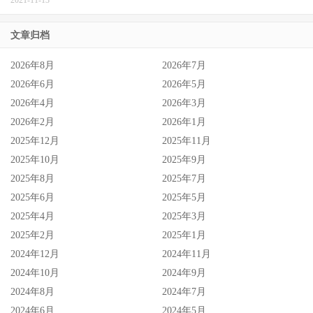
ゆーりまん(yuriman)，她们都不是三上悠亚，无法明白告诉
大家接下来固定发片，而且以目前业界的状况，绝大多数的
文章归档
片商没有与自由女艺人合作的经验，所以ー
2026年8月
2026年7月
2026年6月
2026年5月
2026年4月
2026年3月
2026年2月
2026年1月
2025年12月
2025年11月
2025年10月
2025年9月
2025年8月
2025年7月
2025年6月
2025年5月
2025年4月
2025年3月
2025年2月
2025年1月
2024年12月
2024年11月
2024年10月
2024年9月
2024年8月
2024年7月
2024年6月
2024年5月