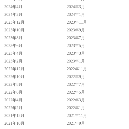
2024年4月
2024年3月
2024年2月
2024年1月
2023年12月
2023年11月
2023年10月
2023年9月
2023年8月
2023年7月
2023年6月
2023年5月
2023年4月
2023年3月
2023年2月
2023年1月
2022年12月
2022年11月
2022年10月
2022年9月
2022年8月
2022年7月
2022年6月
2022年5月
2022年4月
2022年3月
2022年2月
2022年1月
2021年12月
2021年11月
2021年10月
2021年9月