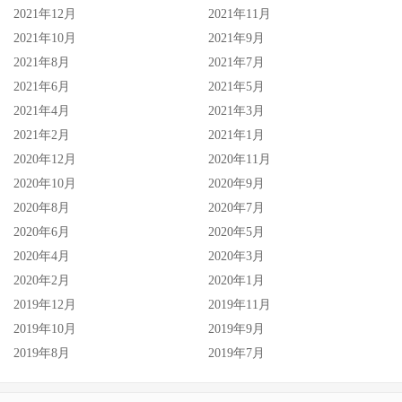
2021年12月
2021年11月
2021年10月
2021年9月
2021年8月
2021年7月
2021年6月
2021年5月
2021年4月
2021年3月
2021年2月
2021年1月
2020年12月
2020年11月
2020年10月
2020年9月
2020年8月
2020年7月
2020年6月
2020年5月
2020年4月
2020年3月
2020年2月
2020年1月
2019年12月
2019年11月
2019年10月
2019年9月
2019年8月
2019年7月