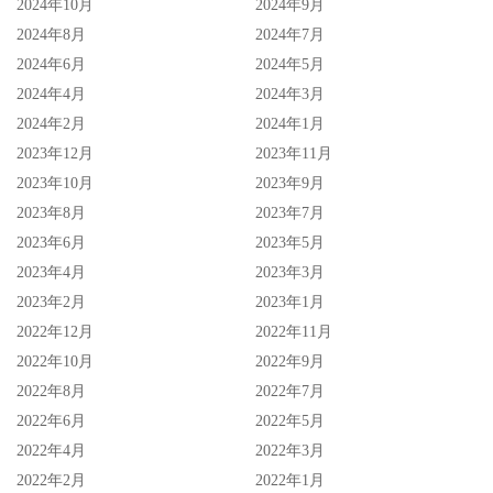
2024年10月
2024年9月
2024年8月
2024年7月
2024年6月
2024年5月
2024年4月
2024年3月
2024年2月
2024年1月
2023年12月
2023年11月
2023年10月
2023年9月
2023年8月
2023年7月
2023年6月
2023年5月
2023年4月
2023年3月
2023年2月
2023年1月
2022年12月
2022年11月
2022年10月
2022年9月
2022年8月
2022年7月
2022年6月
2022年5月
2022年4月
2022年3月
2022年2月
2022年1月