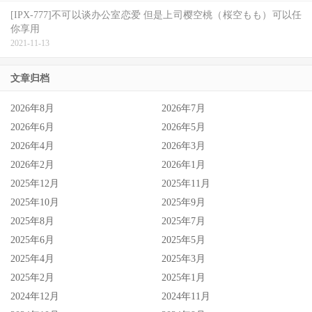
[IPX-777]不可以谈办公室恋爱 但是上司樱空桃（桜空もも）可以任
你享用
2021-11-13
文章归档
2026年8月
2026年7月
2026年6月
2026年5月
2026年4月
2026年3月
2026年2月
2026年1月
2025年12月
2025年11月
2025年10月
2025年9月
2025年8月
2025年7月
2025年6月
2025年5月
2025年4月
2025年3月
2025年2月
2025年1月
2024年12月
2024年11月