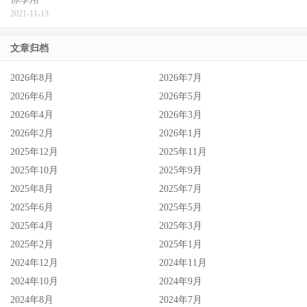
2021-11-13
文章归档
2026年8月
2026年7月
2026年6月
2026年5月
2026年4月
2026年3月
2026年2月
2026年1月
2025年12月
2025年11月
2025年10月
2025年9月
2025年8月
2025年7月
2025年6月
2025年5月
2025年4月
2025年3月
2025年2月
2025年1月
2024年12月
2024年11月
最后回答大家的疑问，女艺人的twitter是不是都经纪人代
2024年10月
2024年9月
PO？
2024年8月
2024年7月