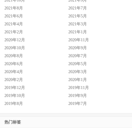
2021年10月
2021年9月
2021年8月
2021年7月
2021年6月
2021年5月
2021年4月
2021年3月
2021年2月
2021年1月
2020年12月
2020年11月
2020年10月
2020年9月
2020年8月
2020年7月
2020年6月
2020年5月
2020年4月
2020年3月
2020年2月
2020年1月
2019年12月
2019年11月
2019年10月
2019年9月
2019年8月
2019年7月
热门标签