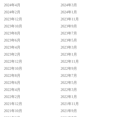
2024年4月
2024年3月
2024年2月
2024年1月
2023年12月
2023年11月
2023年10月
2023年9月
2023年8月
2023年7月
2023年6月
2023年5月
2023年4月
2023年3月
2023年2月
2023年1月
2022年12月
2022年11月
2022年10月
2022年9月
2022年8月
2022年7月
2022年6月
2022年5月
2022年4月
2022年3月
2022年2月
2022年1月
2021年12月
2021年11月
2021年10月
2021年9月