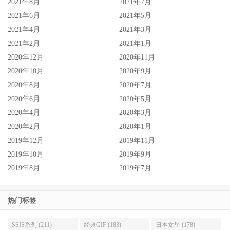
2021年8月
2021年7月
2021年6月
2021年5月
2021年4月
2021年3月
2021年2月
2021年1月
2020年12月
2020年11月
2020年10月
2020年9月
2020年8月
2020年7月
2020年6月
2020年5月
2020年4月
2020年3月
2020年2月
2020年1月
2019年12月
2019年11月
2019年10月
2019年9月
2019年8月
2019年7月
热门标签
SSIS系列 (211)
经典GIF (183)
日本女星 (178)