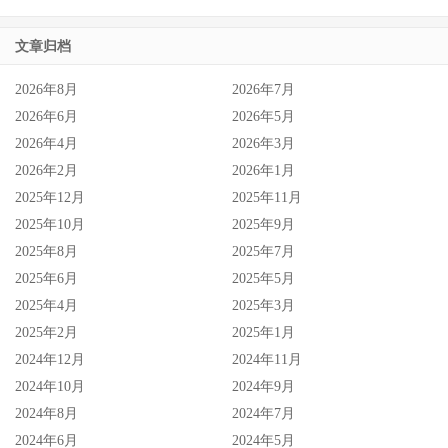
文章归档
2026年8月
2026年7月
2026年6月
2026年5月
2026年4月
2026年3月
2026年2月
2026年1月
2025年12月
2025年11月
2025年10月
2025年9月
2025年8月
2025年7月
2025年6月
2025年5月
2025年4月
2025年3月
2025年2月
2025年1月
2024年12月
2024年11月
2024年10月
2024年9月
2024年8月
2024年7月
2024年6月
2024年5月