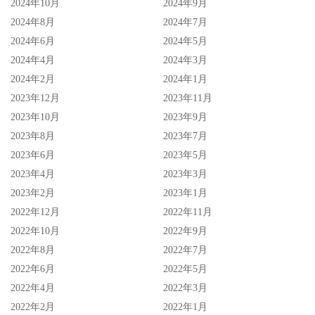
2024年10月
2024年9月
2024年8月
2024年7月
2024年6月
2024年5月
2024年4月
2024年3月
2024年2月
2024年1月
2023年12月
2023年11月
2023年10月
2023年9月
2023年8月
2023年7月
2023年6月
2023年5月
2023年4月
2023年3月
2023年2月
2023年1月
2022年12月
2022年11月
2022年10月
2022年9月
2022年8月
2022年7月
2022年6月
2022年5月
2022年4月
2022年3月
2022年2月
2022年1月