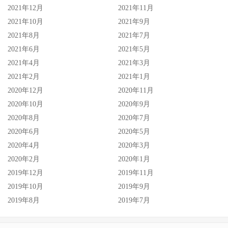
2021年12月
2021年11月
2021年10月
2021年9月
2021年8月
2021年7月
2021年6月
2021年5月
2021年4月
2021年3月
2021年2月
2021年1月
2020年12月
2020年11月
2020年10月
2020年9月
2020年8月
2020年7月
2020年6月
2020年5月
2020年4月
2020年3月
2020年2月
2020年1月
2019年12月
2019年11月
2019年10月
2019年9月
2019年8月
2019年7月