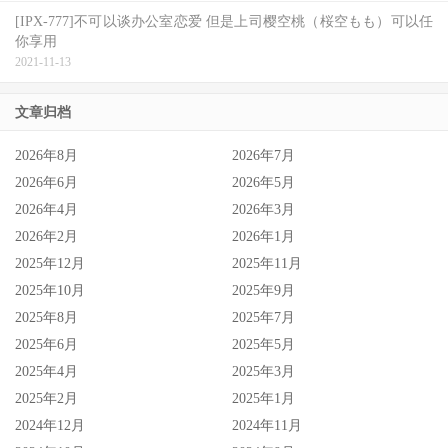
[IPX-777]不可以谈办公室恋爱 但是上司樱空桃（桜空もも）可以任
你享用
2021-11-13
文章归档
2026年8月
2026年7月
2026年6月
2026年5月
2026年4月
2026年3月
2026年2月
2026年1月
2025年12月
2025年11月
2025年10月
2025年9月
2025年8月
2025年7月
2025年6月
2025年5月
2025年4月
2025年3月
2025年2月
2025年1月
2024年12月
2024年11月