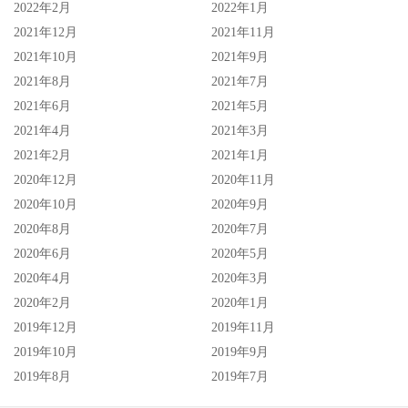
2022年2月
2022年1月
2021年12月
2021年11月
2021年10月
2021年9月
2021年8月
2021年7月
2021年6月
2021年5月
2021年4月
2021年3月
2021年2月
2021年1月
2020年12月
2020年11月
2020年10月
2020年9月
2020年8月
2020年7月
2020年6月
2020年5月
2020年4月
2020年3月
2020年2月
2020年1月
2019年12月
2019年11月
2019年10月
2019年9月
2019年8月
2019年7月