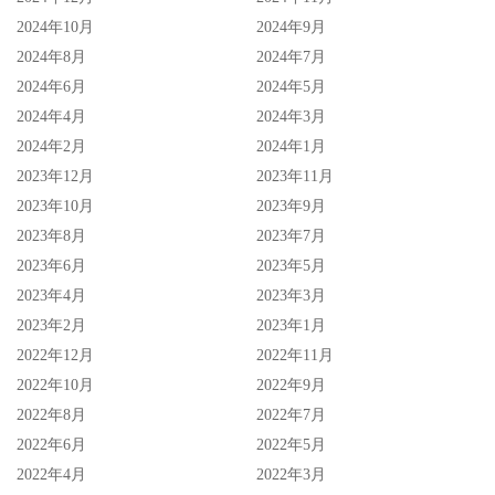
2024年10月
2024年9月
2024年8月
2024年7月
2024年6月
2024年5月
2024年4月
2024年3月
2024年2月
2024年1月
2023年12月
2023年11月
2023年10月
2023年9月
2023年8月
2023年7月
2023年6月
2023年5月
2023年4月
2023年3月
2023年2月
2023年1月
2022年12月
2022年11月
2022年10月
2022年9月
2022年8月
2022年7月
2022年6月
2022年5月
2022年4月
2022年3月