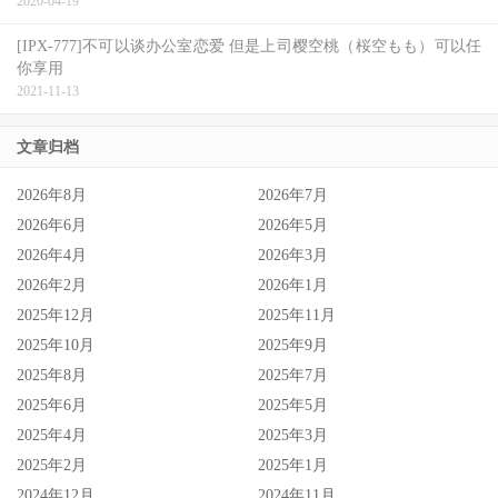
2020-04-19
[IPX-777]不可以谈办公室恋爱 但是上司樱空桃（桜空もも）可以任
你享用
2021-11-13
文章归档
2026年8月
2026年7月
2026年6月
2026年5月
2026年4月
2026年3月
2026年2月
2026年1月
2025年12月
2025年11月
2025年10月
2025年9月
2025年8月
2025年7月
2025年6月
2025年5月
2025年4月
2025年3月
2025年2月
2025年1月
2024年12月
2024年11月