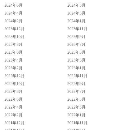
2024年6月
2024年5月
2024年4月
2024年3月
2024年2月
2024年1月
2023年12月
2023年11月
2023年10月
2023年9月
2023年8月
2023年7月
2023年6月
2023年5月
2023年4月
2023年3月
2023年2月
2023年1月
2022年12月
2022年11月
2022年10月
2022年9月
2022年8月
2022年7月
2022年6月
2022年5月
2022年4月
2022年3月
2022年2月
2022年1月
2021年12月
2021年11月