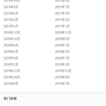
2021年10月
2021年9月
2021年8月
2021年7月
2021年6月
2021年5月
2021年4月
2021年3月
2021年2月
2021年1月
2020年12月
2020年11月
2020年10月
2020年9月
2020年8月
2020年7月
2020年6月
2020年5月
2020年4月
2020年3月
2020年2月
2020年1月
2019年12月
2019年11月
2019年10月
2019年9月
2019年8月
2019年7月
热门标签