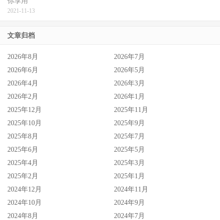
你享用
2021-11-13
文章归档
2026年8月
2026年7月
2026年6月
2026年5月
2026年4月
2026年3月
2026年2月
2026年1月
2025年12月
2025年11月
2025年10月
2025年9月
2025年8月
2025年7月
2025年6月
2025年5月
2025年4月
2025年3月
2025年2月
2025年1月
2024年12月
2024年11月
2024年10月
2024年9月
2024年8月
2024年7月