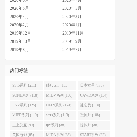
2020年8月
2020年7月
2020年6月
2020年5月
2020年4月
2020年3月
2020年2月
2020年1月
2019年12月
2019年11月
2019年10月
2019年9月
2019年8月
2019年7月
热门标签
SSIS系列 (211)
经典GIF (183)
日本女星 (178)
SONE系列 (158)
MIDV系列 (150)
CAWD系列 (134)
IPZZ系列 (125)
HMN系列 (124)
涨姿势 (119)
MIFD系列 (119)
stars系列 (113)
恐怖片 (108)
三上悠亚 (90)
ipx系列 (88)
惊悚片 (86)
美国电影 (85)
MIDA系列 (83)
START系列 (82)