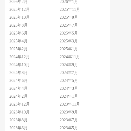
2026年2月
2026年1月
2025年12月
2025年11月
2025年10月
2025年9月
2025年8月
2025年7月
2025年6月
2025年5月
2025年4月
2025年3月
2025年2月
2025年1月
2024年12月
2024年11月
2024年10月
2024年9月
2024年8月
2024年7月
2024年6月
2024年5月
2024年4月
2024年3月
2024年2月
2024年1月
2023年12月
2023年11月
2023年10月
2023年9月
2023年8月
2023年7月
2023年6月
2023年5月