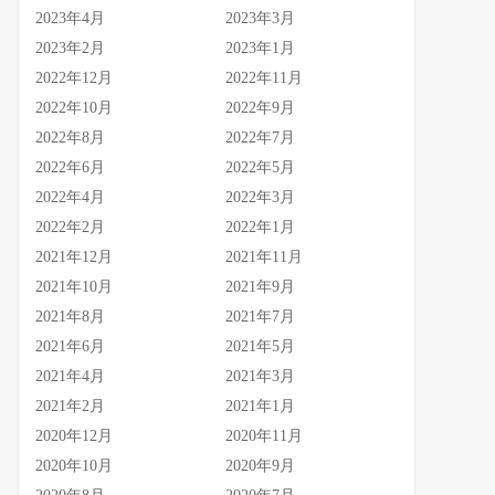
2023年4月
2023年3月
2023年2月
2023年1月
2022年12月
2022年11月
2022年10月
2022年9月
2022年8月
2022年7月
2022年6月
2022年5月
2022年4月
2022年3月
2022年2月
2022年1月
2021年12月
2021年11月
2021年10月
2021年9月
2021年8月
2021年7月
2021年6月
2021年5月
2021年4月
2021年3月
2021年2月
2021年1月
2020年12月
2020年11月
2020年10月
2020年9月