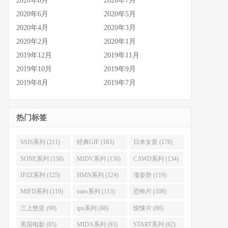
2020年8月
2020年7月
2020年6月
2020年5月
2020年4月
2020年3月
2020年2月
2020年1月
2019年12月
2019年11月
2019年10月
2019年9月
2019年8月
2019年7月
热门标签
SSIS系列 (211)
经典GIF (183)
日本女星 (178)
SONE系列 (158)
MIDV系列 (150)
CAWD系列 (134)
IPZZ系列 (125)
HMN系列 (124)
涨姿势 (119)
MIFD系列 (119)
stars系列 (113)
恐怖片 (108)
三上悠亚 (90)
ipx系列 (88)
惊悚片 (86)
美国电影 (85)
MIDA系列 (83)
START系列 (82)