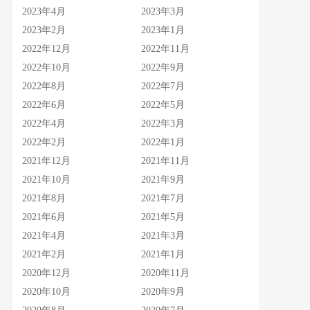
2023年4月
2023年3月
2023年2月
2023年1月
2022年12月
2022年11月
2022年10月
2022年9月
2022年8月
2022年7月
2022年6月
2022年5月
2022年4月
2022年3月
2022年2月
2022年1月
2021年12月
2021年11月
2021年10月
2021年9月
2021年8月
2021年7月
2021年6月
2021年5月
2021年4月
2021年3月
2021年2月
2021年1月
2020年12月
2020年11月
2020年10月
2020年9月