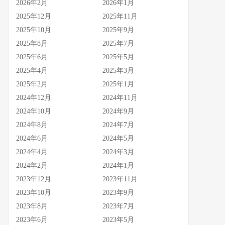
2026年2月
2026年1月
2025年12月
2025年11月
2025年10月
2025年9月
2025年8月
2025年7月
2025年6月
2025年5月
2025年4月
2025年3月
2025年2月
2025年1月
2024年12月
2024年11月
2024年10月
2024年9月
2024年8月
2024年7月
2024年6月
2024年5月
2024年4月
2024年3月
2024年2月
2024年1月
2023年12月
2023年11月
2023年10月
2023年9月
2023年8月
2023年7月
2023年6月
2023年5月