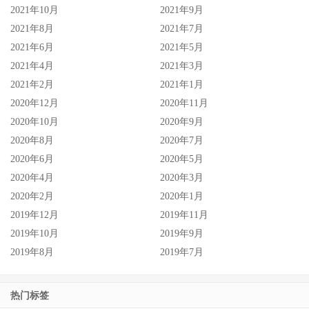
2021年10月
2021年9月
2021年8月
2021年7月
2021年6月
2021年5月
2021年4月
2021年3月
2021年2月
2021年1月
2020年12月
2020年11月
2020年10月
2020年9月
2020年8月
2020年7月
2020年6月
2020年5月
2020年4月
2020年3月
2020年2月
2020年1月
2019年12月
2019年11月
2019年10月
2019年9月
2019年8月
2019年7月
热门标签