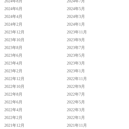
2024年8月
2024年7月
2024年6月
2024年5月
2024年4月
2024年3月
2024年2月
2024年1月
2023年12月
2023年11月
2023年10月
2023年9月
2023年8月
2023年7月
2023年6月
2023年5月
2023年4月
2023年3月
2023年2月
2023年1月
2022年12月
2022年11月
2022年10月
2022年9月
2022年8月
2022年7月
2022年6月
2022年5月
2022年4月
2022年3月
2022年2月
2022年1月
2021年12月
2021年11月