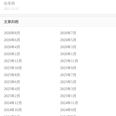
你享用
2021-11-13
文章归档
2026年8月
2026年7月
2026年6月
2026年5月
2026年4月
2026年3月
2026年2月
2026年1月
2025年12月
2025年11月
2025年10月
2025年9月
2025年8月
2025年7月
2025年6月
2025年5月
2025年4月
2025年3月
2025年2月
2025年1月
2024年12月
2024年11月
2024年10月
2024年9月