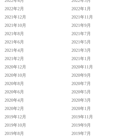
2022年4月
2022年3月
2022年2月
2022年1月
2021年12月
2021年11月
2021年10月
2021年9月
2021年8月
2021年7月
2021年6月
2021年5月
2021年4月
2021年3月
2021年2月
2021年1月
2020年12月
2020年11月
2020年10月
2020年9月
2020年8月
2020年7月
2020年6月
2020年5月
2020年4月
2020年3月
2020年2月
2020年1月
2019年12月
2019年11月
2019年10月
2019年9月
2019年8月
2019年7月