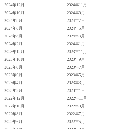
2024年12月
2024年11月
2024年10月
2024年9月
2024年8月
2024年7月
2024年6月
2024年5月
2024年4月
2024年3月
2024年2月
2024年1月
2023年12月
2023年11月
2023年10月
2023年9月
2023年8月
2023年7月
2023年6月
2023年5月
2023年4月
2023年3月
2023年2月
2023年1月
2022年12月
2022年11月
2022年10月
2022年9月
2022年8月
2022年7月
2022年6月
2022年5月