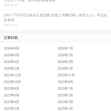
小野夕子引退，新作品封面被修改！
2020-04-19
[IPX-777]不可以谈办公室恋爱 但是上司樱空桃（桜空もも）可以任
你享用
2021-11-13
文章归档
2026年8月
2026年7月
2026年6月
2026年5月
2026年4月
2026年3月
2026年2月
2026年1月
2025年12月
2025年11月
2025年10月
2025年9月
2025年8月
2025年7月
2025年6月
2025年5月
2025年4月
2025年3月
2025年2月
2025年1月