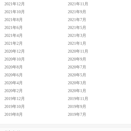
2021年12月
2021年11月
2021年10月
2021年9月
2021年8月
2021年7月
2021年6月
2021年5月
2021年4月
2021年3月
2021年2月
2021年1月
2020年12月
2020年11月
2020年10月
2020年9月
2020年8月
2020年7月
2020年6月
2020年5月
2020年4月
2020年3月
2020年2月
2020年1月
2019年12月
2019年11月
2019年10月
2019年9月
2019年8月
2019年7月