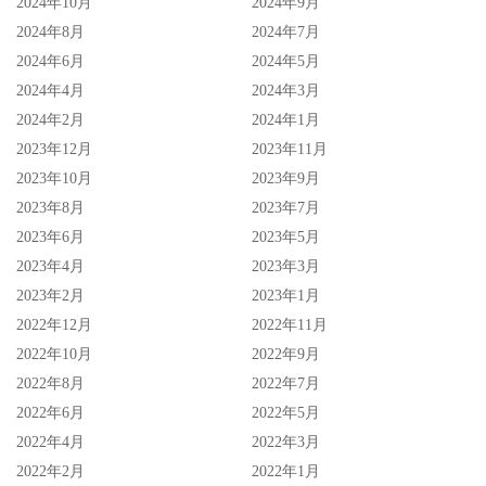
2024年10月
2024年9月
2024年8月
2024年7月
2024年6月
2024年5月
2024年4月
2024年3月
2024年2月
2024年1月
2023年12月
2023年11月
2023年10月
2023年9月
2023年8月
2023年7月
2023年6月
2023年5月
2023年4月
2023年3月
2023年2月
2023年1月
2022年12月
2022年11月
2022年10月
2022年9月
2022年8月
2022年7月
2022年6月
2022年5月
2022年4月
2022年3月
2022年2月
2022年1月