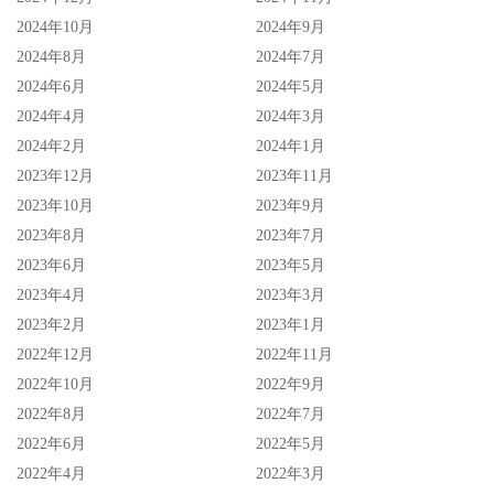
2024年10月
2024年9月
2024年8月
2024年7月
2024年6月
2024年5月
2024年4月
2024年3月
2024年2月
2024年1月
2023年12月
2023年11月
2023年10月
2023年9月
2023年8月
2023年7月
2023年6月
2023年5月
2023年4月
2023年3月
2023年2月
2023年1月
2022年12月
2022年11月
2022年10月
2022年9月
2022年8月
2022年7月
2022年6月
2022年5月
2022年4月
2022年3月