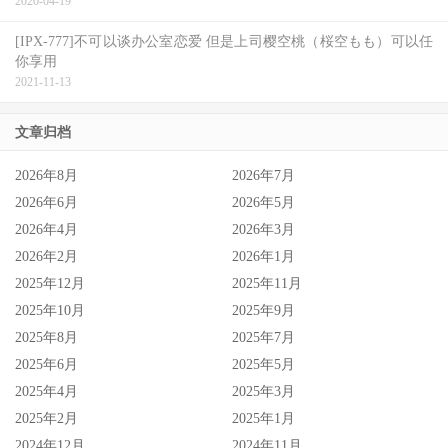
2020-04-19
[IPX-777]不可以谈办公室恋爱 但是上司樱空桃（桜空もも）可以任
你享用
2021-11-13
文章归档
2026年8月
2026年7月
2026年6月
2026年5月
2026年4月
2026年3月
2026年2月
2026年1月
2025年12月
2025年11月
2025年10月
2025年9月
2025年8月
2025年7月
2025年6月
2025年5月
2025年4月
2025年3月
2025年2月
2025年1月
2024年12月
2024年11月