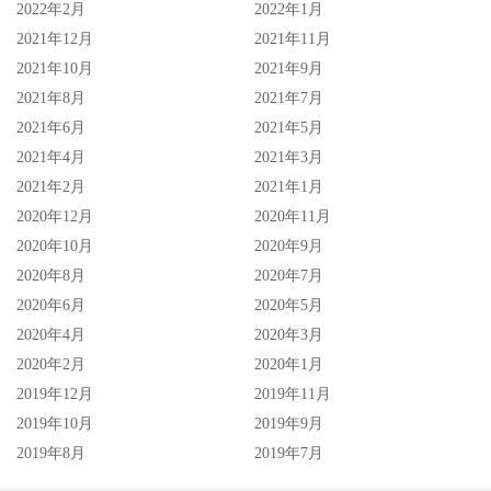
2022年2月
2022年1月
2021年12月
2021年11月
2021年10月
2021年9月
2021年8月
2021年7月
2021年6月
2021年5月
2021年4月
2021年3月
2021年2月
2021年1月
2020年12月
2020年11月
2020年10月
2020年9月
2020年8月
2020年7月
2020年6月
2020年5月
2020年4月
2020年3月
2020年2月
2020年1月
2019年12月
2019年11月
2019年10月
2019年9月
2019年8月
2019年7月