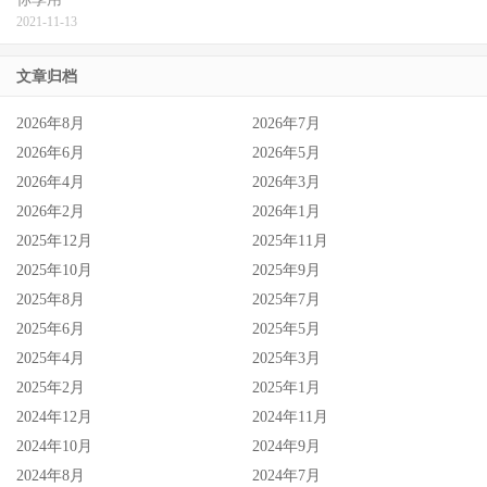
2021-11-13
文章归档
2026年8月
2026年7月
2026年6月
2026年5月
2026年4月
2026年3月
2026年2月
2026年1月
2025年12月
2025年11月
2025年10月
2025年9月
2025年8月
2025年7月
2025年6月
2025年5月
2025年4月
2025年3月
2025年2月
2025年1月
2024年12月
2024年11月
2024年10月
2024年9月
2024年8月
2024年7月