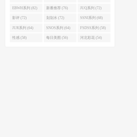
EBWH系列 (82)
新番推荐 (76)
JUQ系列 (72)
影评 (72)
划划水 (72)
SSNI系列 (68)
JUR系列 (64)
SNOS系列 (64)
FSDSS系列 (58)
性感 (58)
每日美图 (56)
河北彩花 (54)