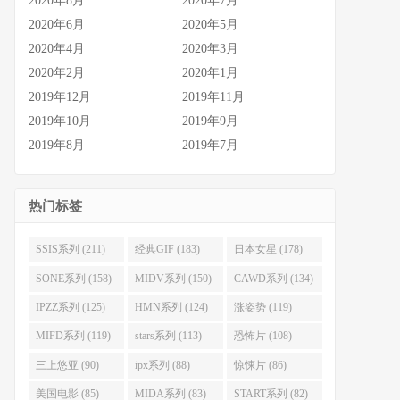
2020年8月
2020年7月
2020年6月
2020年5月
2020年4月
2020年3月
2020年2月
2020年1月
2019年12月
2019年11月
2019年10月
2019年9月
2019年8月
2019年7月
热门标签
SSIS系列 (211)
经典GIF (183)
日本女星 (178)
SONE系列 (158)
MIDV系列 (150)
CAWD系列 (134)
IPZZ系列 (125)
HMN系列 (124)
涨姿势 (119)
MIFD系列 (119)
stars系列 (113)
恐怖片 (108)
三上悠亚 (90)
ipx系列 (88)
惊悚片 (86)
美国电影 (85)
MIDA系列 (83)
START系列 (82)