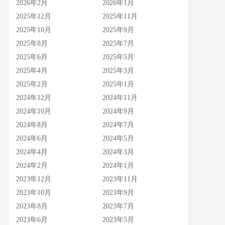
2026年2月
2026年1月
2025年12月
2025年11月
2025年10月
2025年9月
2025年8月
2025年7月
2025年6月
2025年5月
2025年4月
2025年3月
2025年2月
2025年1月
2024年12月
2024年11月
2024年10月
2024年9月
2024年8月
2024年7月
2024年6月
2024年5月
2024年4月
2024年3月
2024年2月
2024年1月
2023年12月
2023年11月
2023年10月
2023年9月
2023年8月
2023年7月
2023年6月
2023年5月