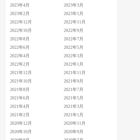
2023年4月
2023年3月
2023年2月
2023年1月
2022年12月
2022年11月
2022年10月
2022年9月
2022年8月
2022年7月
2022年6月
2022年5月
2022年4月
2022年3月
2022年2月
2022年1月
2021年12月
2021年11月
2021年10月
2021年9月
2021年8月
2021年7月
2021年6月
2021年5月
2021年4月
2021年3月
2021年2月
2021年1月
2020年12月
2020年11月
2020年10月
2020年9月