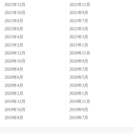
2021年12月
2021年11月
2021年10月
2021年9月
2021年8月
2021年7月
2021年6月
2021年5月
2021年4月
2021年3月
2021年2月
2021年1月
2020年12月
2020年11月
2020年10月
2020年9月
2020年8月
2020年7月
2020年6月
2020年5月
2020年4月
2020年3月
2020年2月
2020年1月
2019年12月
2019年11月
2019年10月
2019年9月
2019年8月
2019年7月