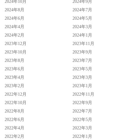
2024年10月
2024年9月
2024年8月
2024年7月
2024年6月
2024年5月
2024年4月
2024年3月
2024年2月
2024年1月
2023年12月
2023年11月
2023年10月
2023年9月
2023年8月
2023年7月
2023年6月
2023年5月
2023年4月
2023年3月
2023年2月
2023年1月
2022年12月
2022年11月
2022年10月
2022年9月
2022年8月
2022年7月
2022年6月
2022年5月
2022年4月
2022年3月
2022年2月
2022年1月