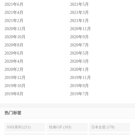
2021年6月
2021年5月
2021年4月
2021年3月
2021年2月
2021年1月
2020年12月
2020年11月
2020年10月
2020年9月
2020年8月
2020年7月
2020年6月
2020年5月
2020年4月
2020年3月
2020年2月
2020年1月
2019年12月
2019年11月
2019年10月
2019年9月
2019年8月
2019年7月
热门标签
SSIS系列 (211)
经典GIF (183)
日本女星 (178)