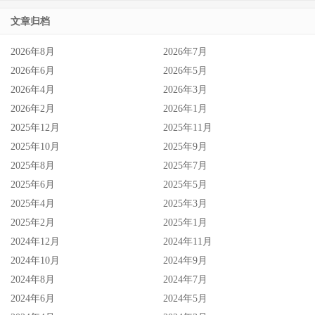
文章归档
2026年8月
2026年7月
2026年6月
2026年5月
2026年4月
2026年3月
2026年2月
2026年1月
2025年12月
2025年11月
2025年10月
2025年9月
2025年8月
2025年7月
2025年6月
2025年5月
2025年4月
2025年3月
2025年2月
2025年1月
2024年12月
2024年11月
2024年10月
2024年9月
2024年8月
2024年7月
2024年6月
2024年5月