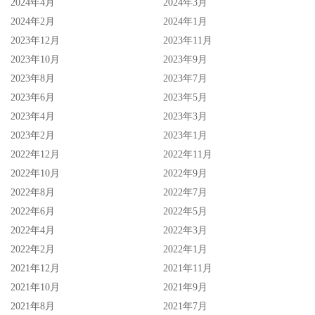
2024年4月
2024年3月
2024年2月
2024年1月
2023年12月
2023年11月
2023年10月
2023年9月
2023年8月
2023年7月
2023年6月
2023年5月
2023年4月
2023年3月
2023年2月
2023年1月
2022年12月
2022年11月
2022年10月
2022年9月
2022年8月
2022年7月
2022年6月
2022年5月
2022年4月
2022年3月
2022年2月
2022年1月
2021年12月
2021年11月
2021年10月
2021年9月
2021年8月
2021年7月