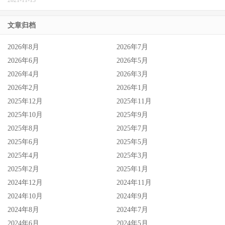
文章归档
2026年8月
2026年7月
2026年6月
2026年5月
2026年4月
2026年3月
2026年2月
2026年1月
2025年12月
2025年11月
2025年10月
2025年9月
2025年8月
2025年7月
2025年6月
2025年5月
2025年4月
2025年3月
2025年2月
2025年1月
2024年12月
2024年11月
2024年10月
2024年9月
2024年8月
2024年7月
2024年6月
2024年5月