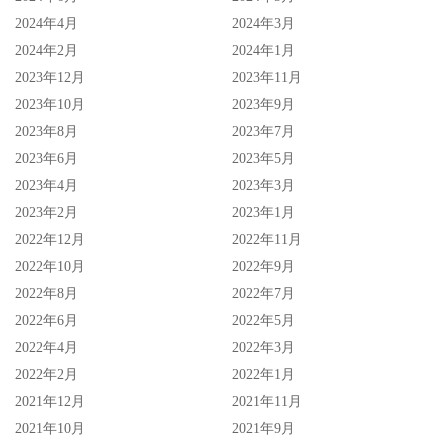
2024年4月
2024年3月
2024年2月
2024年1月
2023年12月
2023年11月
2023年10月
2023年9月
2023年8月
2023年7月
2023年6月
2023年5月
2023年4月
2023年3月
2023年2月
2023年1月
2022年12月
2022年11月
2022年10月
2022年9月
2022年8月
2022年7月
2022年6月
2022年5月
2022年4月
2022年3月
2022年2月
2022年1月
2021年12月
2021年11月
2021年10月
2021年9月