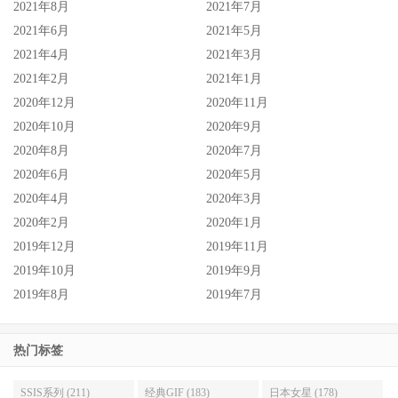
2021年8月
2021年7月
2021年6月
2021年5月
2021年4月
2021年3月
2021年2月
2021年1月
2020年12月
2020年11月
2020年10月
2020年9月
2020年8月
2020年7月
2020年6月
2020年5月
2020年4月
2020年3月
2020年2月
2020年1月
2019年12月
2019年11月
2019年10月
2019年9月
2019年8月
2019年7月
热门标签
SSIS系列 (211)
经典GIF (183)
日本女星 (178)