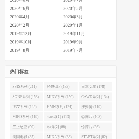
2020年8月
2020年7月
2020年6月
2020年5月
2020年4月
2020年3月
2020年2月
2020年1月
2019年12月
2019年11月
2019年10月
2019年9月
2019年8月
2019年7月
热门标签
SSIS系列 (211)
经典GIF (183)
日本女星 (178)
SONE系列 (158)
MIDV系列 (150)
CAWD系列 (134)
IPZZ系列 (125)
HMN系列 (124)
涨姿势 (119)
MIFD系列 (119)
stars系列 (113)
恐怖片 (108)
三上悠亚 (90)
ipx系列 (88)
惊悚片 (86)
美国电影 (85)
MIDA系列 (83)
START系列 (82)