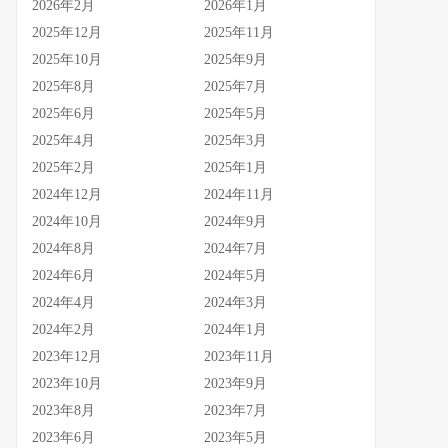
2026年2月
2026年1月
2025年12月
2025年11月
2025年10月
2025年9月
2025年8月
2025年7月
2025年6月
2025年5月
2025年4月
2025年3月
2025年2月
2025年1月
2024年12月
2024年11月
2024年10月
2024年9月
2024年8月
2024年7月
2024年6月
2024年5月
2024年4月
2024年3月
2024年2月
2024年1月
2023年12月
2023年11月
2023年10月
2023年9月
2023年8月
2023年7月
2023年6月
2023年5月