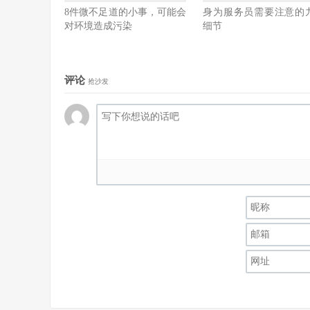
8件微不足道的小事，可能会
身为服务员需要注意的
对环境造成污染
细节
评论
抢沙发