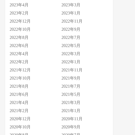
2023年4月
2023年3月
2023年2月
2023年1月
2022年12月
2022年11月
2022年10月
2022年9月
2022年8月
2022年7月
2022年6月
2022年5月
2022年4月
2022年3月
2022年2月
2022年1月
2021年12月
2021年11月
2021年10月
2021年9月
2021年8月
2021年7月
2021年6月
2021年5月
2021年4月
2021年3月
2021年2月
2021年1月
2020年12月
2020年11月
2020年10月
2020年9月