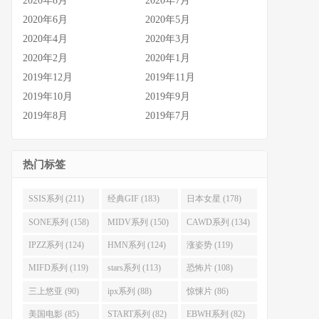
2020年8月
2020年7月
2020年6月
2020年5月
2020年4月
2020年3月
2020年2月
2020年1月
2019年12月
2019年11月
2019年10月
2019年9月
2019年8月
2019年7月
热门标签
SSIS系列 (211)
经典GIF (183)
日本女星 (178)
SONE系列 (158)
MIDV系列 (150)
CAWD系列 (134)
IPZZ系列 (124)
HMN系列 (124)
涨姿势 (119)
MIFD系列 (119)
stars系列 (113)
恐怖片 (108)
三上悠亚 (90)
ipx系列 (88)
惊悚片 (86)
美国电影 (85)
START系列 (82)
EBWH系列 (82)