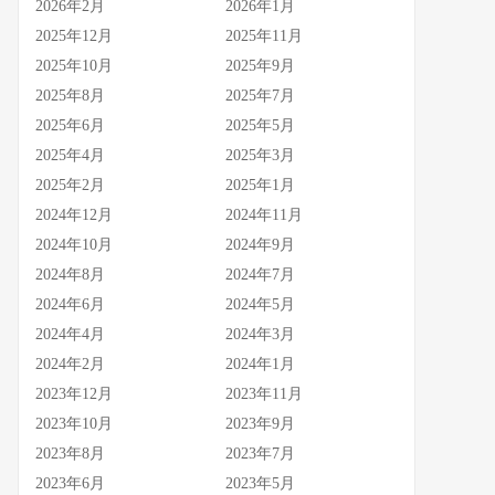
2026年2月
2026年1月
2025年12月
2025年11月
2025年10月
2025年9月
2025年8月
2025年7月
2025年6月
2025年5月
2025年4月
2025年3月
2025年2月
2025年1月
2024年12月
2024年11月
2024年10月
2024年9月
2024年8月
2024年7月
2024年6月
2024年5月
2024年4月
2024年3月
2024年2月
2024年1月
2023年12月
2023年11月
2023年10月
2023年9月
2023年8月
2023年7月
2023年6月
2023年5月