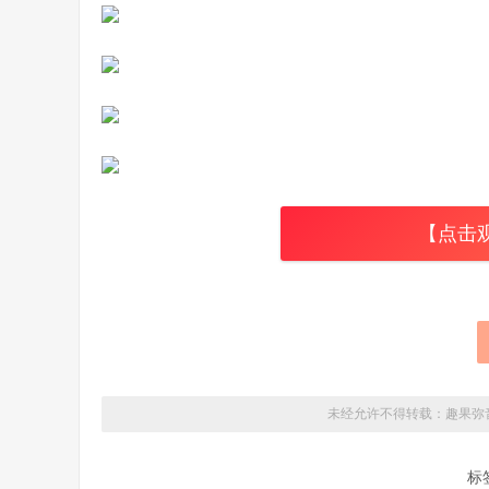
【点击
未经允许不得转载：
趣果弥
标