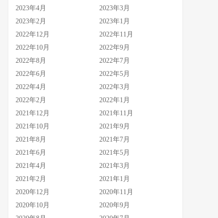
2023年4月
2023年3月
2023年2月
2023年1月
2022年12月
2022年11月
2022年10月
2022年9月
2022年8月
2022年7月
2022年6月
2022年5月
2022年4月
2022年3月
2022年2月
2022年1月
2021年12月
2021年11月
2021年10月
2021年9月
2021年8月
2021年7月
2021年6月
2021年5月
2021年4月
2021年3月
2021年2月
2021年1月
2020年12月
2020年11月
2020年10月
2020年9月