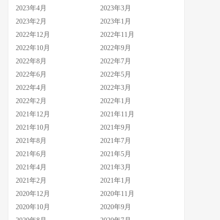
2023年4月
2023年3月
2023年2月
2023年1月
2022年12月
2022年11月
2022年10月
2022年9月
2022年8月
2022年7月
2022年6月
2022年5月
2022年4月
2022年3月
2022年2月
2022年1月
2021年12月
2021年11月
2021年10月
2021年9月
2021年8月
2021年7月
2021年6月
2021年5月
2021年4月
2021年3月
2021年2月
2021年1月
2020年12月
2020年11月
2020年10月
2020年9月