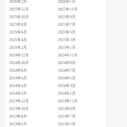
2026年2月
2026年1月
2025年12月
2025年11月
2025年10月
2025年9月
2025年8月
2025年7月
2025年6月
2025年5月
2025年4月
2025年3月
2025年2月
2025年1月
2024年12月
2024年11月
2024年10月
2024年9月
2024年8月
2024年7月
2024年6月
2024年5月
2024年4月
2024年3月
2024年2月
2024年1月
2023年12月
2023年11月
2023年10月
2023年9月
2023年8月
2023年7月
2023年6月
2023年5月