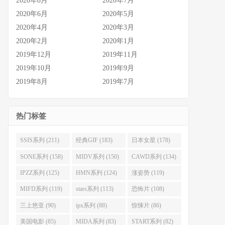
2020年8月
2020年7月
2020年6月
2020年5月
2020年4月
2020年3月
2020年2月
2020年1月
2019年12月
2019年11月
2019年10月
2019年9月
2019年8月
2019年7月
热门标签
SSIS系列 (211)
经典GIF (183)
日本女星 (178)
SONE系列 (158)
MIDV系列 (150)
CAWD系列 (134)
IPZZ系列 (125)
HMN系列 (124)
涨姿势 (119)
MIFD系列 (119)
stars系列 (113)
恐怖片 (108)
三上悠亚 (90)
ipx系列 (88)
惊悚片 (86)
美国电影 (85)
MIDA系列 (83)
START系列 (82)