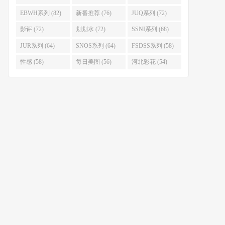
EBWH系列 (82)
新番推荐 (76)
JUQ系列 (72)
影评 (72)
划划水 (72)
SSNI系列 (68)
JUR系列 (64)
SNOS系列 (64)
FSDSS系列 (58)
性感 (58)
每日美图 (56)
河北彩花 (54)