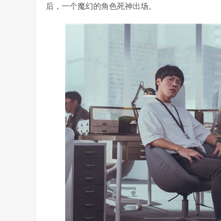
后，一个魔幻的角色死神出场。