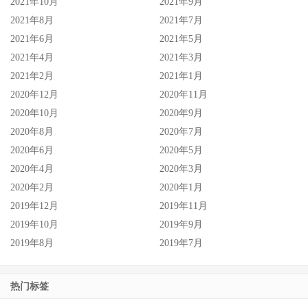
2021年10月
2021年9月
2021年8月
2021年7月
2021年6月
2021年5月
2021年4月
2021年3月
2021年2月
2021年1月
2020年12月
2020年11月
2020年10月
2020年9月
2020年8月
2020年7月
2020年6月
2020年5月
2020年4月
2020年3月
2020年2月
2020年1月
2019年12月
2019年11月
2019年10月
2019年9月
2019年8月
2019年7月
热门标签