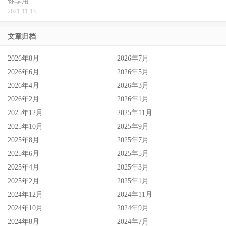
你享用
2021-11-13
文章归档
2026年8月
2026年7月
2026年6月
2026年5月
2026年4月
2026年3月
2026年2月
2026年1月
2025年12月
2025年11月
2025年10月
2025年9月
2025年8月
2025年7月
2025年6月
2025年5月
2025年4月
2025年3月
2025年2月
2025年1月
2024年12月
2024年11月
2024年10月
2024年9月
2024年8月
2024年7月