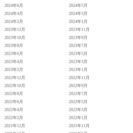
2024年6月
2024年5月
2024年4月
2024年3月
2024年2月
2024年1月
2023年12月
2023年11月
2023年10月
2023年9月
2023年8月
2023年7月
2023年6月
2023年5月
2023年4月
2023年3月
2023年2月
2023年1月
2022年12月
2022年11月
2022年10月
2022年9月
2022年8月
2022年7月
2022年6月
2022年5月
2022年4月
2022年3月
2022年2月
2022年1月
2021年12月
2021年11月