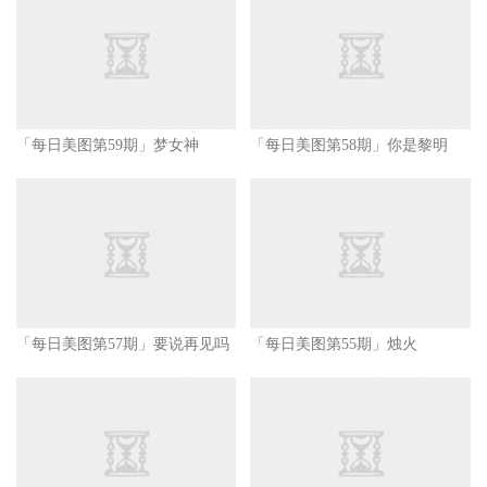
「每日美图第59期」梦女神
「每日美图第58期」你是黎明
「每日美图第57期」要说再见吗
「每日美图第55期」烛火