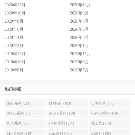
2020年12月
2020年11月
2020年10月
2020年9月
2020年8月
2020年7月
2020年6月
2020年5月
2020年4月
2020年3月
2020年2月
2020年1月
2019年12月
2019年11月
2019年10月
2019年9月
2019年8月
2019年7月
热门标签
SSIS系列 (211)
经典GIF (183)
日本女星 (178)
SONE系列 (158)
MIDV系列 (150)
CAWD系列 (134)
IPZZ系列 (125)
HMN系列 (124)
涨姿势 (119)
MIFD系列 (119)
stars系列 (113)
恐怖片 (108)