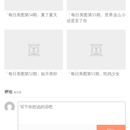
「每日美图第54期」夏了夏天
「每日美图第53期」世界这么小
还是丢了你
「每日美图第52期」如月美纱
「每日美图第51期」吃鸡少女
评论
抢沙发
biu~