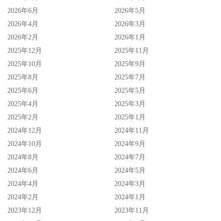
2026年6月
2026年5月
2026年4月
2026年3月
2026年2月
2026年1月
2025年12月
2025年11月
2025年10月
2025年9月
2025年8月
2025年7月
2025年6月
2025年5月
2025年4月
2025年3月
2025年2月
2025年1月
2024年12月
2024年11月
2024年10月
2024年9月
2024年8月
2024年7月
2024年6月
2024年5月
2024年4月
2024年3月
2024年2月
2024年1月
2023年12月
2023年11月