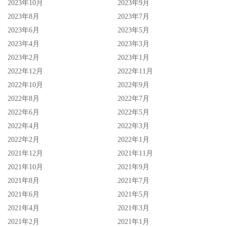
2023年10月
2023年9月
2023年8月
2023年7月
2023年6月
2023年5月
2023年4月
2023年3月
2023年2月
2023年1月
2022年12月
2022年11月
2022年10月
2022年9月
2022年8月
2022年7月
2022年6月
2022年5月
2022年4月
2022年3月
2022年2月
2022年1月
2021年12月
2021年11月
2021年10月
2021年9月
2021年8月
2021年7月
2021年6月
2021年5月
2021年4月
2021年3月
2021年2月
2021年1月