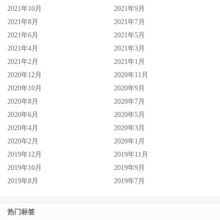
2021年10月
2021年9月
2021年8月
2021年7月
2021年6月
2021年5月
2021年4月
2021年3月
2021年2月
2021年1月
2020年12月
2020年11月
2020年10月
2020年9月
2020年8月
2020年7月
2020年6月
2020年5月
2020年4月
2020年3月
2020年2月
2020年1月
2019年12月
2019年11月
2019年10月
2019年9月
2019年8月
2019年7月
热门标签