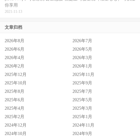
你享用
2021-11-13
文章归档
2026年8月
2026年7月
2026年6月
2026年5月
2026年4月
2026年3月
2026年2月
2026年1月
2025年12月
2025年11月
2025年10月
2025年9月
2025年8月
2025年7月
2025年6月
2025年5月
2025年4月
2025年3月
2025年2月
2025年1月
2024年12月
2024年11月
2024年10月
2024年9月