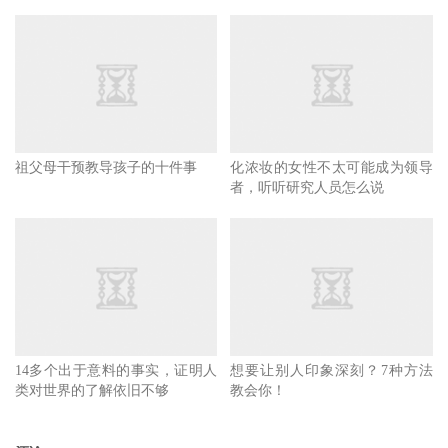
祖父母干预教导孩子的十件事
化浓妆的女性不太可能成为领导
者，听听研究人员怎么说
14多个出于意料的事实，证明人
想要让别人印象深刻？7种方法
类对世界的了解依旧不够
教会你！