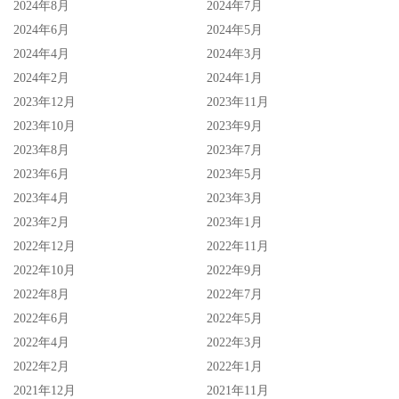
2024年8月
2024年7月
2024年6月
2024年5月
2024年4月
2024年3月
2024年2月
2024年1月
2023年12月
2023年11月
2023年10月
2023年9月
2023年8月
2023年7月
2023年6月
2023年5月
2023年4月
2023年3月
2023年2月
2023年1月
2022年12月
2022年11月
2022年10月
2022年9月
2022年8月
2022年7月
2022年6月
2022年5月
2022年4月
2022年3月
2022年2月
2022年1月
2021年12月
2021年11月