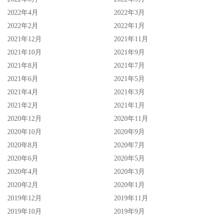
2022年4月
2022年3月
2022年2月
2022年1月
2021年12月
2021年11月
2021年10月
2021年9月
2021年8月
2021年7月
2021年6月
2021年5月
2021年4月
2021年3月
2021年2月
2021年1月
2020年12月
2020年11月
2020年10月
2020年9月
2020年8月
2020年7月
2020年6月
2020年5月
2020年4月
2020年3月
2020年2月
2020年1月
2019年12月
2019年11月
2019年10月
2019年9月