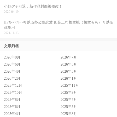
小野夕子引退，新作品封面被修改！
2020-04-19
[IPX-777]不可以谈办公室恋爱 但是上司樱空桃（桜空もも）可以任
你享用
2021-11-13
文章归档
2026年8月
2026年7月
2026年6月
2026年5月
2026年4月
2026年3月
2026年2月
2026年1月
2025年12月
2025年11月
2025年10月
2025年9月
2025年8月
2025年7月
2025年6月
2025年5月
2025年4月
2025年3月