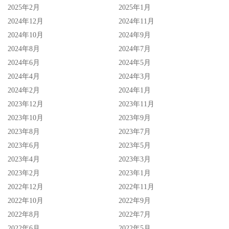
2025年2月
2025年1月
2024年12月
2024年11月
2024年10月
2024年9月
2024年8月
2024年7月
2024年6月
2024年5月
2024年4月
2024年3月
2024年2月
2024年1月
2023年12月
2023年11月
2023年10月
2023年9月
2023年8月
2023年7月
2023年6月
2023年5月
2023年4月
2023年3月
2023年2月
2023年1月
2022年12月
2022年11月
2022年10月
2022年9月
2022年8月
2022年7月
2022年6月
2022年5月