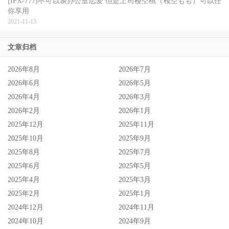
[IPX-777]不可以谈办公室恋爱 但是上司樱空桃（桜空もも）可以任
你享用
2021-11-13
文章归档
2026年8月
2026年7月
2026年6月
2026年5月
2026年4月
2026年3月
2026年2月
2026年1月
2025年12月
2025年11月
2025年10月
2025年9月
2025年8月
2025年7月
2025年6月
2025年5月
2025年4月
2025年3月
2025年2月
2025年1月
2024年12月
2024年11月
2024年10月
2024年9月