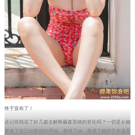
终于宣布了！
还记得我花了好几篇去解释藤森里穂的变化吗？一切是从她
更改了自己社群的ID开始，拿掉了all，变成了她的艺名读音