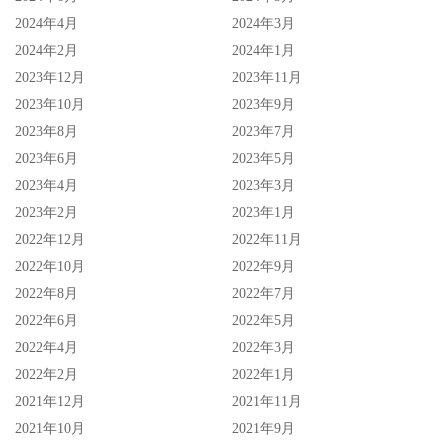
【藤森 里穗】作品下载链接
2024年4月
2024年3月
2024年2月
2024年1月
2023年12月
2023年11月
2023年10月
2023年9月
2023年8月
2023年7月
2023年6月
2023年5月
2023年4月
2023年3月
2023年2月
2023年1月
2022年12月
2022年11月
2022年10月
2022年9月
2022年8月
2022年7月
2022年6月
2022年5月
2022年4月
2022年3月
2022年2月
2022年1月
2021年12月
2021年11月
2021年10月
2021年9月