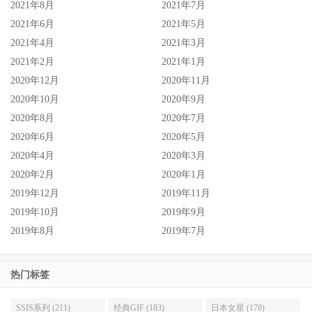
2021年8月
2021年7月
2021年6月
2021年5月
2021年4月
2021年3月
2021年2月
2021年1月
2020年12月
2020年11月
2020年10月
2020年9月
2020年8月
2020年7月
2020年6月
2020年5月
2020年4月
2020年3月
2020年2月
2020年1月
2019年12月
2019年11月
2019年10月
2019年9月
2019年8月
2019年7月
热门标签
SSIS系列 (211)
经典GIF (183)
日本女星 (178)