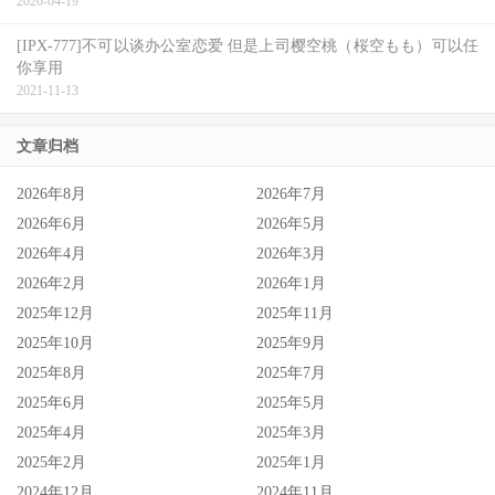
2020-04-19
[IPX-777]不可以谈办公室恋爱 但是上司樱空桃（桜空もも）可以任
你享用
2021-11-13
文章归档
2026年8月
2026年7月
2026年6月
2026年5月
2026年4月
2026年3月
2026年2月
2026年1月
2025年12月
2025年11月
2025年10月
2025年9月
2025年8月
2025年7月
2025年6月
2025年5月
2025年4月
2025年3月
2025年2月
2025年1月
2024年12月
2024年11月