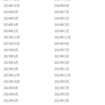
2024年10月
2024年9月
2024年8月
2024年7月
2024年6月
2024年5月
2024年4月
2024年3月
2024年2月
2024年1月
2023年12月
2023年11月
2023年10月
2023年9月
2023年8月
2023年7月
2023年6月
2023年5月
2023年4月
2023年3月
2023年2月
2023年1月
2022年12月
2022年11月
2022年10月
2022年9月
2022年8月
2022年7月
2022年6月
2022年5月
2022年4月
2022年3月