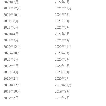
2022年2月
2022年1月
2021年12月
2021年11月
2021年10月
2021年9月
2021年8月
2021年7月
2021年6月
2021年5月
2021年4月
2021年3月
2021年2月
2021年1月
2020年12月
2020年11月
2020年10月
2020年9月
2020年8月
2020年7月
2020年6月
2020年5月
2020年4月
2020年3月
2020年2月
2020年1月
2019年12月
2019年11月
2019年10月
2019年9月
2019年8月
2019年7月