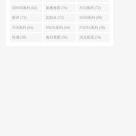
EBWH系列 (82)
新番推荐 (76)
JUQ系列 (72)
影评 (72)
划划水 (72)
SSNI系列 (68)
JUR系列 (64)
SNOS系列 (64)
FSDSS系列 (58)
性感 (58)
每日美图 (56)
河北彩花 (54)