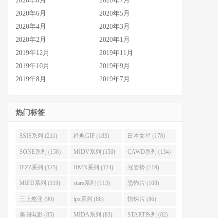
2020年8月
2020年7月
2020年6月
2020年5月
2020年4月
2020年3月
2020年2月
2020年1月
2019年12月
2019年11月
2019年10月
2019年9月
2019年8月
2019年7月
热门标签
SSIS系列 (211)
经典GIF (183)
日本女星 (178)
SONE系列 (158)
MIDV系列 (150)
CAWD系列 (134)
IPZZ系列 (125)
HMN系列 (124)
涨姿势 (119)
MIFD系列 (119)
stars系列 (113)
恐怖片 (108)
三上悠亚 (90)
ipx系列 (88)
惊悚片 (86)
美国电影 (85)
MIDA系列 (83)
START系列 (82)