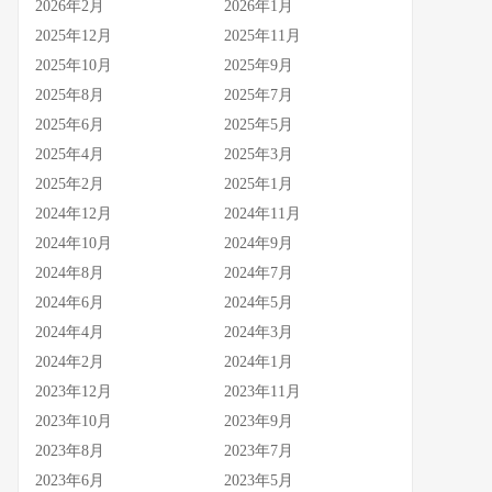
2026年2月
2026年1月
2025年12月
2025年11月
2025年10月
2025年9月
2025年8月
2025年7月
2025年6月
2025年5月
2025年4月
2025年3月
2025年2月
2025年1月
2024年12月
2024年11月
2024年10月
2024年9月
2024年8月
2024年7月
2024年6月
2024年5月
2024年4月
2024年3月
2024年2月
2024年1月
2023年12月
2023年11月
2023年10月
2023年9月
2023年8月
2023年7月
2023年6月
2023年5月