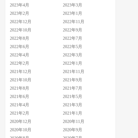
2023年4月
2023年3月
2023年2月
2023年1月
2022年12月
2022年11月
2022年10月
2022年9月
2022年8月
2022年7月
2022年6月
2022年5月
2022年4月
2022年3月
2022年2月
2022年1月
2021年12月
2021年11月
2021年10月
2021年9月
2021年8月
2021年7月
2021年6月
2021年5月
2021年4月
2021年3月
2021年2月
2021年1月
2020年12月
2020年11月
2020年10月
2020年9月