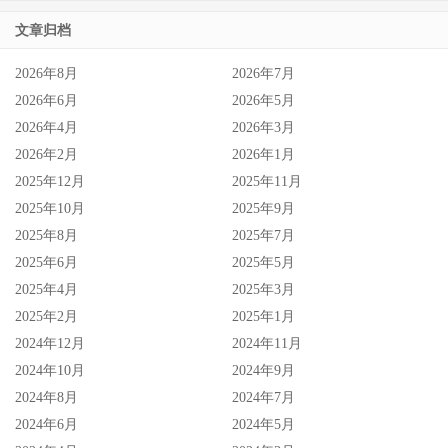
文章归档
2026年8月
2026年7月
2026年6月
2026年5月
2026年4月
2026年3月
2026年2月
2026年1月
2025年12月
2025年11月
2025年10月
2025年9月
2025年8月
2025年7月
2025年6月
2025年5月
2025年4月
2025年3月
2025年2月
2025年1月
2024年12月
2024年11月
2024年10月
2024年9月
2024年8月
2024年7月
2024年6月
2024年5月