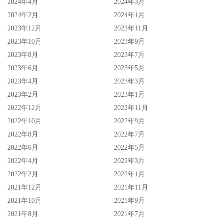
2024年4月
2024年3月
2024年2月
2024年1月
2023年12月
2023年11月
2023年10月
2023年9月
2023年8月
2023年7月
2023年6月
2023年5月
2023年4月
2023年3月
2023年2月
2023年1月
2022年12月
2022年11月
2022年10月
2022年9月
2022年8月
2022年7月
2022年6月
2022年5月
2022年4月
2022年3月
2022年2月
2022年1月
2021年12月
2021年11月
2021年10月
2021年9月
2021年8月
2021年7月