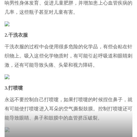
响男性身体发育、促进儿童肥胖，并增加患上心血管疾病的
几率，这些瓶子甚至对儿童有害。
2.干洗衣服
干洗衣服的过程中会使用很多危险的化学品，有些会粘在针
织物上。吸入这些化学物质时，有可能引起呼吸道和眼睛刺
激，还有可能导致头痛、头晕和视力障碍。
3.打喷嚏
永远不要控制自己打喷嚏，如果打喷嚏的时候捏住鼻子，就
有可能使打喷嚏进入耳朵的空气撕裂鼓膜。控制打喷嚏还可
能导致眼睛、鼻子和鼓膜中的血管挤压破裂。