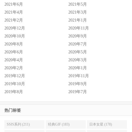
2021年6月
2021年5月
2021年4月
2021年3月
2021年2月
2021年1月
2020年12月
2020年11月
2020年10月
2020年9月
2020年8月
2020年7月
2020年6月
2020年5月
2020年4月
2020年3月
2020年2月
2020年1月
2019年12月
2019年11月
2019年10月
2019年9月
2019年8月
2019年7月
热门标签
SSIS系列 (211)
经典GIF (183)
日本女星 (178)