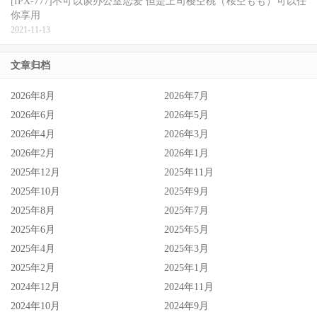
[IPX-777]不可以谈办公室恋爱 但是上司樱空桃（桜空もも）可以任
你享用
2021-11-13
文章归档
2026年8月
2026年7月
2026年6月
2026年5月
2026年4月
2026年3月
2026年2月
2026年1月
2025年12月
2025年11月
2025年10月
2025年9月
2025年8月
2025年7月
2025年6月
2025年5月
2025年4月
2025年3月
2025年2月
2025年1月
2024年12月
2024年11月
2024年10月
2024年9月