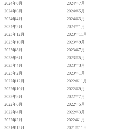
2024年8月
2024年7月
2024年6月
2024年5月
2024年4月
2024年3月
2024年2月
2024年1月
2023年12月
2023年11月
2023年10月
2023年9月
2023年8月
2023年7月
2023年6月
2023年5月
2023年4月
2023年3月
2023年2月
2023年1月
2022年12月
2022年11月
2022年10月
2022年9月
2022年8月
2022年7月
2022年6月
2022年5月
2022年4月
2022年3月
2022年2月
2022年1月
2021年12月
2021年11月