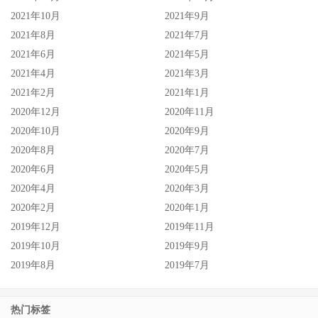
2021年10月
2021年9月
2021年8月
2021年7月
2021年6月
2021年5月
2021年4月
2021年3月
2021年2月
2021年1月
2020年12月
2020年11月
2020年10月
2020年9月
2020年8月
2020年7月
2020年6月
2020年5月
2020年4月
2020年3月
2020年2月
2020年1月
2019年12月
2019年11月
2019年10月
2019年9月
2019年8月
2019年7月
热门标签