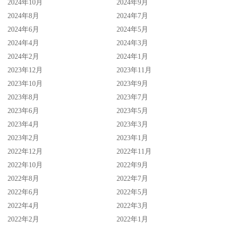
2024年10月
2024年9月
2024年8月
2024年7月
2024年6月
2024年5月
2024年4月
2024年3月
2024年2月
2024年1月
2023年12月
2023年11月
2023年10月
2023年9月
2023年8月
2023年7月
2023年6月
2023年5月
2023年4月
2023年3月
2023年2月
2023年1月
2022年12月
2022年11月
2022年10月
2022年9月
2022年8月
2022年7月
2022年6月
2022年5月
2022年4月
2022年3月
2022年2月
2022年1月