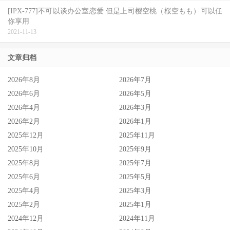
[IPX-777]不可以谈办公室恋爱 但是上司樱空桃（桜空もも）可以任
你享用
2021-11-13
文章归档
2026年8月
2026年7月
2026年6月
2026年5月
2026年4月
2026年3月
2026年2月
2026年1月
2025年12月
2025年11月
2025年10月
2025年9月
2025年8月
2025年7月
2025年6月
2025年5月
2025年4月
2025年3月
2025年2月
2025年1月
2024年12月
2024年11月