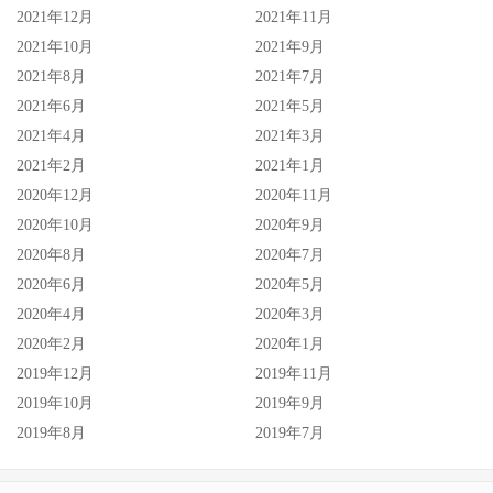
2021年12月
2021年11月
2021年10月
2021年9月
2021年8月
2021年7月
2021年6月
2021年5月
2021年4月
2021年3月
2021年2月
2021年1月
2020年12月
2020年11月
2020年10月
2020年9月
2020年8月
2020年7月
2020年6月
2020年5月
2020年4月
2020年3月
2020年2月
2020年1月
2019年12月
2019年11月
2019年10月
2019年9月
2019年8月
2019年7月