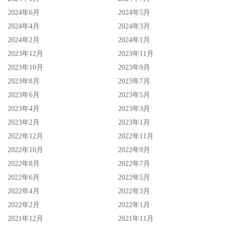
2024年6月
2024年5月
2024年4月
2024年3月
2024年2月
2024年1月
2023年12月
2023年11月
2023年10月
2023年9月
2023年8月
2023年7月
2023年6月
2023年5月
2023年4月
2023年3月
2023年2月
2023年1月
2022年12月
2022年11月
2022年10月
2022年9月
2022年8月
2022年7月
2022年6月
2022年5月
2022年4月
2022年3月
2022年2月
2022年1月
2021年12月
2021年11月