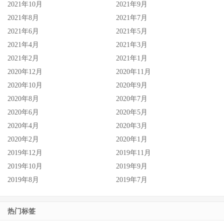
2021年10月
2021年9月
2021年8月
2021年7月
2021年6月
2021年5月
2021年4月
2021年3月
2021年2月
2021年1月
2020年12月
2020年11月
2020年10月
2020年9月
2020年8月
2020年7月
2020年6月
2020年5月
2020年4月
2020年3月
2020年2月
2020年1月
2019年12月
2019年11月
2019年10月
2019年9月
2019年8月
2019年7月
热门标签