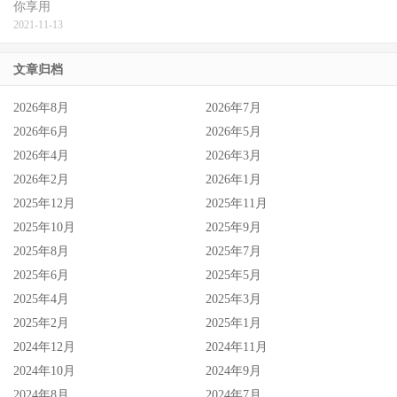
你享用
2021-11-13
文章归档
2026年8月
2026年7月
2026年6月
2026年5月
2026年4月
2026年3月
2026年2月
2026年1月
2025年12月
2025年11月
2025年10月
2025年9月
2025年8月
2025年7月
2025年6月
2025年5月
2025年4月
2025年3月
2025年2月
2025年1月
2024年12月
2024年11月
2024年10月
2024年9月
2024年8月
2024年7月