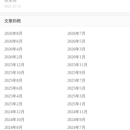
你享用
2021-11-13
文章归档
2026年8月
2026年7月
2026年6月
2026年5月
2026年4月
2026年3月
2026年2月
2026年1月
2025年12月
2025年11月
2025年10月
2025年9月
2025年8月
2025年7月
2025年6月
2025年5月
2025年4月
2025年3月
2025年2月
2025年1月
2024年12月
2024年11月
2024年10月
2024年9月
2024年8月
2024年7月