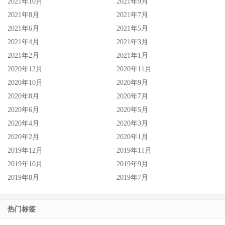
2021年10月
2021年9月
2021年8月
2021年7月
2021年6月
2021年5月
2021年4月
2021年3月
2021年2月
2021年1月
2020年12月
2020年11月
2020年10月
2020年9月
2020年8月
2020年7月
2020年6月
2020年5月
2020年4月
2020年3月
2020年2月
2020年1月
2019年12月
2019年11月
2019年10月
2019年9月
2019年8月
2019年7月
热门标签