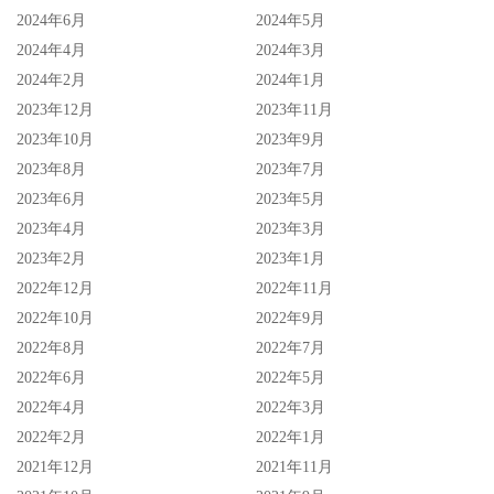
2024年6月
2024年5月
2024年4月
2024年3月
2024年2月
2024年1月
2023年12月
2023年11月
2023年10月
2023年9月
2023年8月
2023年7月
2023年6月
2023年5月
2023年4月
2023年3月
2023年2月
2023年1月
2022年12月
2022年11月
2022年10月
2022年9月
2022年8月
2022年7月
2022年6月
2022年5月
2022年4月
2022年3月
2022年2月
2022年1月
2021年12月
2021年11月