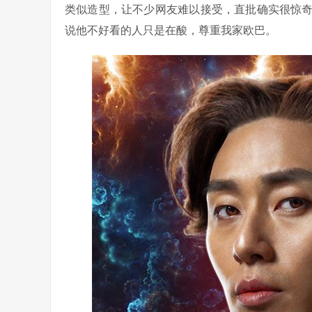
类似造型，让不少网友难以接受，直批确实很惊
说他不好看的人只是在酸，尊重我家欧巴。