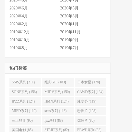
2020年8月
2020年7月
2020年6月
2020年5月
2020年4月
2020年3月
2020年2月
2020年1月
2019年12月
2019年11月
2019年10月
2019年9月
2019年8月
2019年7月
热门标签
SSIS系列 (211)
经典GIF (183)
日本女星 (178)
SONE系列 (158)
MIDV系列 (150)
CAWD系列 (134)
IPZZ系列 (124)
HMN系列 (124)
涨姿势 (119)
MIFD系列 (119)
stars系列 (113)
恐怖片 (108)
三上悠亚 (90)
ipx系列 (88)
惊悚片 (86)
美国电影 (85)
START系列 (82)
EBWH系列 (82)