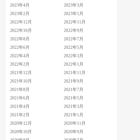
2023年4月
2023年3月
2023年2月
2023年1月
2022年12月
2022年11月
2022年10月
2022年9月
2022年8月
2022年7月
2022年6月
2022年5月
2022年4月
2022年3月
2022年2月
2022年1月
2021年12月
2021年11月
2021年10月
2021年9月
2021年8月
2021年7月
2021年6月
2021年5月
2021年4月
2021年3月
2021年2月
2021年1月
2020年12月
2020年11月
2020年10月
2020年9月