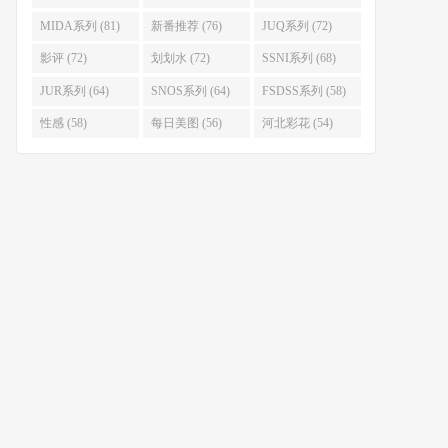
MIDA系列 (81)
新番推荐 (76)
JUQ系列 (72)
影评 (72)
划划水 (72)
SSNI系列 (68)
JUR系列 (64)
SNOS系列 (64)
FSDSS系列 (58)
性感 (58)
每日美图 (56)
河北彩花 (54)