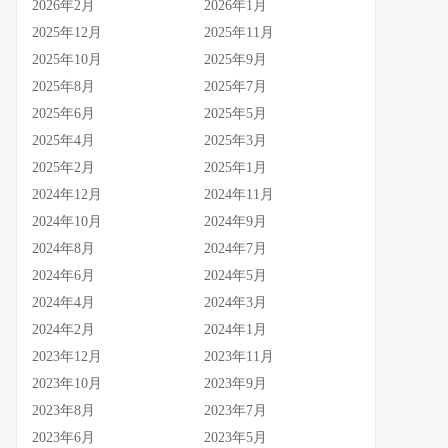
2026年2月
2026年1月
2025年12月
2025年11月
2025年10月
2025年9月
2025年8月
2025年7月
2025年6月
2025年5月
2025年4月
2025年3月
2025年2月
2025年1月
2024年12月
2024年11月
2024年10月
2024年9月
2024年8月
2024年7月
2024年6月
2024年5月
2024年4月
2024年3月
2024年2月
2024年1月
2023年12月
2023年11月
2023年10月
2023年9月
2023年8月
2023年7月
2023年6月
2023年5月