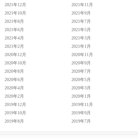
2021年12月
2021年11月
2021年10月
2021年9月
2021年8月
2021年7月
2021年6月
2021年5月
2021年4月
2021年3月
2021年2月
2021年1月
2020年12月
2020年11月
2020年10月
2020年9月
2020年8月
2020年7月
2020年6月
2020年5月
2020年4月
2020年3月
2020年2月
2020年1月
2019年12月
2019年11月
2019年10月
2019年9月
2019年8月
2019年7月