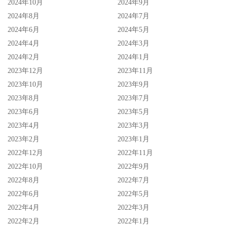
2024年10月
2024年9月
2024年8月
2024年7月
2024年6月
2024年5月
2024年4月
2024年3月
2024年2月
2024年1月
2023年12月
2023年11月
2023年10月
2023年9月
2023年8月
2023年7月
2023年6月
2023年5月
2023年4月
2023年3月
2023年2月
2023年1月
2022年12月
2022年11月
2022年10月
2022年9月
2022年8月
2022年7月
2022年6月
2022年5月
2022年4月
2022年3月
2022年2月
2022年1月