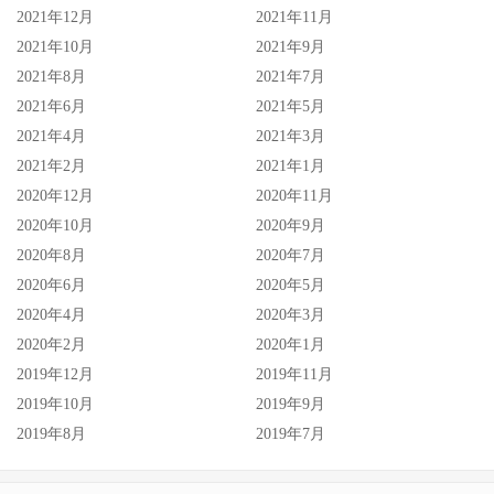
2021年12月
2021年11月
2021年10月
2021年9月
2021年8月
2021年7月
2021年6月
2021年5月
2021年4月
2021年3月
2021年2月
2021年1月
2020年12月
2020年11月
2020年10月
2020年9月
2020年8月
2020年7月
2020年6月
2020年5月
2020年4月
2020年3月
2020年2月
2020年1月
2019年12月
2019年11月
2019年10月
2019年9月
2019年8月
2019年7月