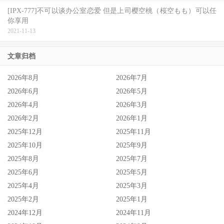
[IPX-777]不可以谈办公室恋爱 但是上司樱空桃（桜空もも）可以任
你享用
2021-11-13
文章归档
2026年8月
2026年7月
2026年6月
2026年5月
2026年4月
2026年3月
2026年2月
2026年1月
2025年12月
2025年11月
2025年10月
2025年9月
2025年8月
2025年7月
2025年6月
2025年5月
2025年4月
2025年3月
2025年2月
2025年1月
2024年12月
2024年11月