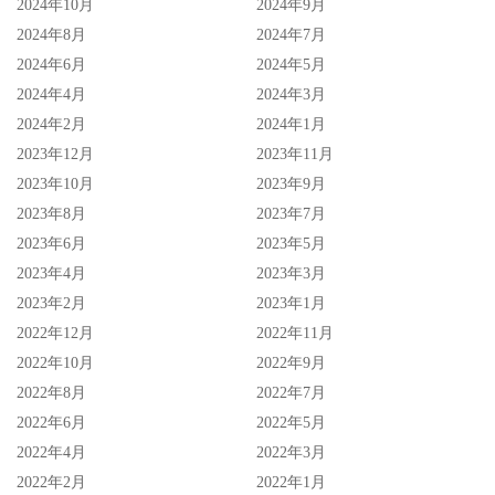
2024年10月
2024年9月
2024年8月
2024年7月
2024年6月
2024年5月
2024年4月
2024年3月
2024年2月
2024年1月
2023年12月
2023年11月
2023年10月
2023年9月
2023年8月
2023年7月
2023年6月
2023年5月
2023年4月
2023年3月
2023年2月
2023年1月
2022年12月
2022年11月
2022年10月
2022年9月
2022年8月
2022年7月
2022年6月
2022年5月
2022年4月
2022年3月
2022年2月
2022年1月