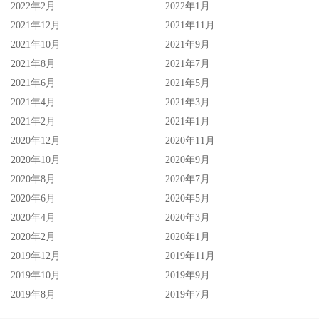
2022年2月
2022年1月
2021年12月
2021年11月
2021年10月
2021年9月
2021年8月
2021年7月
2021年6月
2021年5月
2021年4月
2021年3月
2021年2月
2021年1月
2020年12月
2020年11月
2020年10月
2020年9月
2020年8月
2020年7月
2020年6月
2020年5月
2020年4月
2020年3月
2020年2月
2020年1月
2019年12月
2019年11月
2019年10月
2019年9月
2019年8月
2019年7月