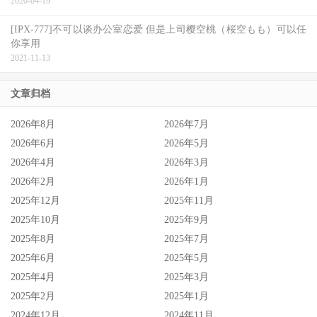
2020-04-19
[IPX-777]不可以谈办公室恋爱 但是上司樱空桃（桜空もも）可以任
你享用
2021-11-13
文章归档
2026年8月
2026年7月
2026年6月
2026年5月
2026年4月
2026年3月
2026年2月
2026年1月
2025年12月
2025年11月
2025年10月
2025年9月
2025年8月
2025年7月
2025年6月
2025年5月
2025年4月
2025年3月
2025年2月
2025年1月
2024年12月
2024年11月