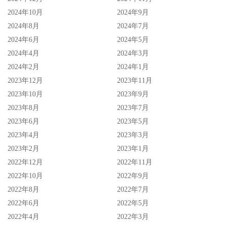
2024年10月
2024年9月
2024年8月
2024年7月
2024年6月
2024年5月
2024年4月
2024年3月
2024年2月
2024年1月
2023年12月
2023年11月
2023年10月
2023年9月
2023年8月
2023年7月
2023年6月
2023年5月
2023年4月
2023年3月
2023年2月
2023年1月
2022年12月
2022年11月
2022年10月
2022年9月
2022年8月
2022年7月
2022年6月
2022年5月
2022年4月
2022年3月