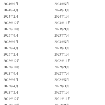
2024年6月
2024年5月
2024年4月
2024年3月
2024年2月
2024年1月
2023年12月
2023年11月
2023年10月
2023年9月
2023年8月
2023年7月
2023年6月
2023年5月
2023年4月
2023年3月
2023年2月
2023年1月
2022年12月
2022年11月
2022年10月
2022年9月
2022年8月
2022年7月
2022年6月
2022年5月
2022年4月
2022年3月
2022年2月
2022年1月
2021年12月
2021年11月