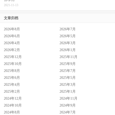
2021-11-13
文章归档
2026年8月
2026年7月
2026年6月
2026年5月
2026年4月
2026年3月
2026年2月
2026年1月
2025年12月
2025年11月
2025年10月
2025年9月
2025年8月
2025年7月
2025年6月
2025年5月
2025年4月
2025年3月
2025年2月
2025年1月
2024年12月
2024年11月
2024年10月
2024年9月
2024年8月
2024年7月