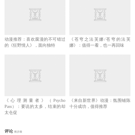
动漫推荐：喜欢腐漫的不可错过
《苍穹之法芙娜/苍穹的法芙
的《狂野情人》，面向独特
娜》：值得一看，也一再回味
《心理测量者》（Psycho
《来自新世界》动漫：氛围铺陈
Pass）：要说的太多，结束的却
十分成功，值得推荐
太仓促
评论
抢沙发