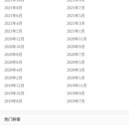
2021年10月
2021年9月
2021年8月
2021年7月
2021年6月
2021年5月
2021年4月
2021年3月
2021年2月
2021年1月
2020年12月
2020年11月
2020年10月
2020年9月
2020年8月
2020年7月
2020年6月
2020年5月
2020年4月
2020年3月
2020年2月
2020年1月
2019年12月
2019年11月
2019年10月
2019年9月
2019年8月
2019年7月
热门标签