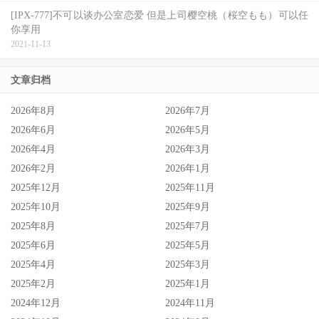
[IPX-777]不可以谈办公室恋爱 但是上司樱空桃（桜空もも）可以任
你享用
2021-11-13
文章归档
2026年8月
2026年7月
2026年6月
2026年5月
2026年4月
2026年3月
2026年2月
2026年1月
2025年12月
2025年11月
2025年10月
2025年9月
2025年8月
2025年7月
2025年6月
2025年5月
2025年4月
2025年3月
2025年2月
2025年1月
2024年12月
2024年11月