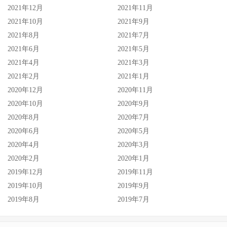
2021年12月
2021年11月
2021年10月
2021年9月
2021年8月
2021年7月
2021年6月
2021年5月
2021年4月
2021年3月
2021年2月
2021年1月
2020年12月
2020年11月
2020年10月
2020年9月
2020年8月
2020年7月
2020年6月
2020年5月
2020年4月
2020年3月
2020年2月
2020年1月
2019年12月
2019年11月
2019年10月
2019年9月
2019年8月
2019年7月