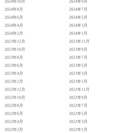
2024年10月
2024年9月
2024年8月
2024年7月
2024年6月
2024年5月
2024年4月
2024年3月
2024年2月
2024年1月
2023年12月
2023年11月
2023年10月
2023年9月
2023年8月
2023年7月
2023年6月
2023年5月
2023年4月
2023年3月
2023年2月
2023年1月
2022年12月
2022年11月
2022年10月
2022年9月
2022年8月
2022年7月
2022年6月
2022年5月
2022年4月
2022年3月
2022年2月
2022年1月