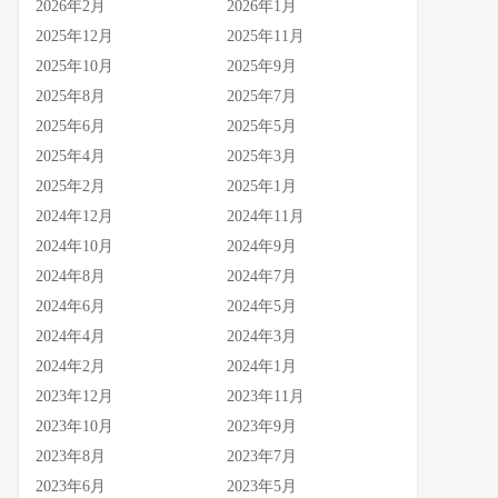
2026年2月
2026年1月
2025年12月
2025年11月
2025年10月
2025年9月
2025年8月
2025年7月
2025年6月
2025年5月
2025年4月
2025年3月
2025年2月
2025年1月
2024年12月
2024年11月
2024年10月
2024年9月
2024年8月
2024年7月
2024年6月
2024年5月
2024年4月
2024年3月
2024年2月
2024年1月
2023年12月
2023年11月
2023年10月
2023年9月
2023年8月
2023年7月
2023年6月
2023年5月