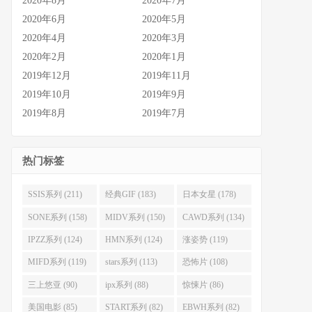
2020年8月
2020年7月
2020年6月
2020年5月
2020年4月
2020年3月
2020年2月
2020年1月
2019年12月
2019年11月
2019年10月
2019年9月
2019年8月
2019年7月
热门标签
SSIS系列 (211)
经典GIF (183)
日本女星 (178)
SONE系列 (158)
MIDV系列 (150)
CAWD系列 (134)
IPZZ系列 (124)
HMN系列 (124)
涨姿势 (119)
MIFD系列 (119)
stars系列 (113)
恐怖片 (108)
三上悠亚 (90)
ipx系列 (88)
惊悚片 (86)
美国电影 (85)
START系列 (82)
EBWH系列 (82)