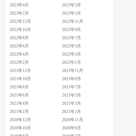
2023年4月
2023年3月
2023年2月
2023年1月
2022年12月
2022年11月
2022年10月
2022年9月
2022年8月
2022年7月
2022年6月
2022年5月
2022年4月
2022年3月
2022年2月
2022年1月
2021年12月
2021年11月
2021年10月
2021年9月
2021年8月
2021年7月
2021年6月
2021年5月
2021年4月
2021年3月
2021年2月
2021年1月
2020年12月
2020年11月
2020年10月
2020年9月