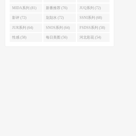
MIDA系列 (81)
新番推荐 (76)
JUQ系列 (72)
影评 (72)
划划水 (72)
SSNI系列 (68)
JUR系列 (64)
SNOS系列 (64)
FSDSS系列 (58)
性感 (58)
每日美图 (56)
河北彩花 (54)