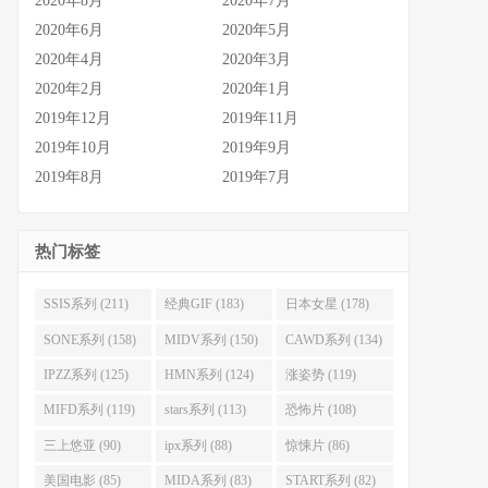
2020年8月
2020年7月
2020年6月
2020年5月
2020年4月
2020年3月
2020年2月
2020年1月
2019年12月
2019年11月
2019年10月
2019年9月
2019年8月
2019年7月
热门标签
SSIS系列 (211)
经典GIF (183)
日本女星 (178)
SONE系列 (158)
MIDV系列 (150)
CAWD系列 (134)
IPZZ系列 (125)
HMN系列 (124)
涨姿势 (119)
MIFD系列 (119)
stars系列 (113)
恐怖片 (108)
三上悠亚 (90)
ipx系列 (88)
惊悚片 (86)
美国电影 (85)
MIDA系列 (83)
START系列 (82)