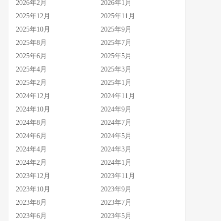
2026年2月
2026年1月
2025年12月
2025年11月
2025年10月
2025年9月
2025年8月
2025年7月
2025年6月
2025年5月
2025年4月
2025年3月
2025年2月
2025年1月
2024年12月
2024年11月
2024年10月
2024年9月
2024年8月
2024年7月
2024年6月
2024年5月
2024年4月
2024年3月
2024年2月
2024年1月
2023年12月
2023年11月
2023年10月
2023年9月
2023年8月
2023年7月
2023年6月
2023年5月