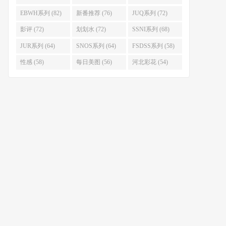
EBWH系列 (82)
新番推荐 (76)
JUQ系列 (72)
影评 (72)
划划水 (72)
SSNI系列 (68)
JUR系列 (64)
SNOS系列 (64)
FSDSS系列 (58)
性感 (58)
每日美图 (56)
河北彩花 (54)