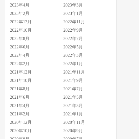
2023年4月
2023年3月
2023年2月
2023年1月
2022年12月
2022年11月
2022年10月
2022年9月
2022年8月
2022年7月
2022年6月
2022年5月
2022年4月
2022年3月
2022年2月
2022年1月
2021年12月
2021年11月
2021年10月
2021年9月
2021年8月
2021年7月
2021年6月
2021年5月
2021年4月
2021年3月
2021年2月
2021年1月
2020年12月
2020年11月
2020年10月
2020年9月