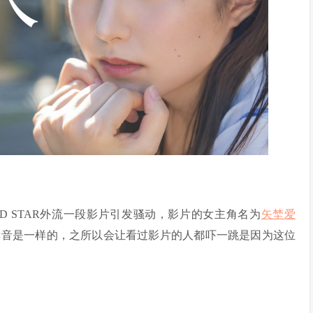
D STAR外流一段影片引发骚动，影片的女主角名为
矢埜爱
读音是一样的，之所以会让看过影片的人都吓一跳是因为这位