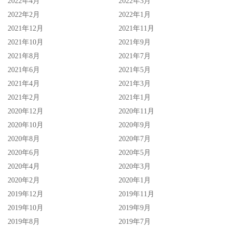
2022年4月
2022年3月
2022年2月
2022年1月
2021年12月
2021年11月
2021年10月
2021年9月
2021年8月
2021年7月
2021年6月
2021年5月
2021年4月
2021年3月
2021年2月
2021年1月
2020年12月
2020年11月
2020年10月
2020年9月
2020年8月
2020年7月
2020年6月
2020年5月
2020年4月
2020年3月
2020年2月
2020年1月
2019年12月
2019年11月
2019年10月
2019年9月
2019年8月
2019年7月