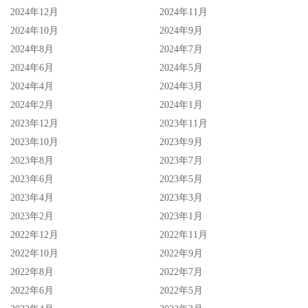
2024年12月
2024年11月
2024年10月
2024年9月
2024年8月
2024年7月
2024年6月
2024年5月
2024年4月
2024年3月
2024年2月
2024年1月
2023年12月
2023年11月
2023年10月
2023年9月
2023年8月
2023年7月
2023年6月
2023年5月
2023年4月
2023年3月
2023年2月
2023年1月
2022年12月
2022年11月
2022年10月
2022年9月
2022年8月
2022年7月
2022年6月
2022年5月