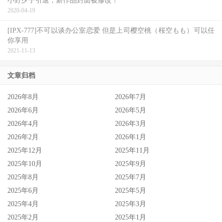
小野夕子引退，新作品封面被修改！
2020-04-19
[IPX-777]不可以谈办公室恋爱 但是上司樱空桃（桜空もも）可以任
你享用
2021-11-13
文章归档
2026年8月
2026年7月
2026年6月
2026年5月
2026年4月
2026年3月
2026年2月
2026年1月
2025年12月
2025年11月
2025年10月
2025年9月
2025年8月
2025年7月
2025年6月
2025年5月
2025年4月
2025年3月
2025年2月
2025年1月