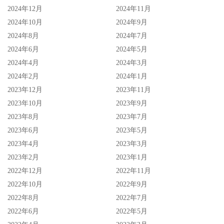
《芭比》
2024年12月
2024年11月
《奥本海默》
2024年10月
2024年9月
2024年8月
2024年7月
《可怜的东西》
2024年6月
2024年5月
《花月杀手》
2024年4月
2024年3月
《拿破仑》（Napolean）
2024年2月
2024年1月
2023年12月
2023年11月
最佳剪辑
2023年10月
2023年9月
《奥本海默》
2023年8月
2023年7月
2023年6月
2023年5月
《坠恶真相》
2023年4月
2023年3月
《可怜的东西》
2023年2月
2023年1月
《花月杀手》
2022年12月
2022年11月
2022年10月
2022年9月
《滞留生》
2022年8月
2022年7月
最佳妆发
2022年6月
2022年5月